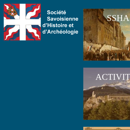
SSHA
ACTIVI