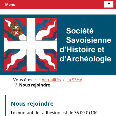
≡
Menu
Vous êtes ici :
Actualités
La SSHA
Nous rejoindre
Nous rejoindre
Le montant de l'adhésion est de 35.00 € (10€