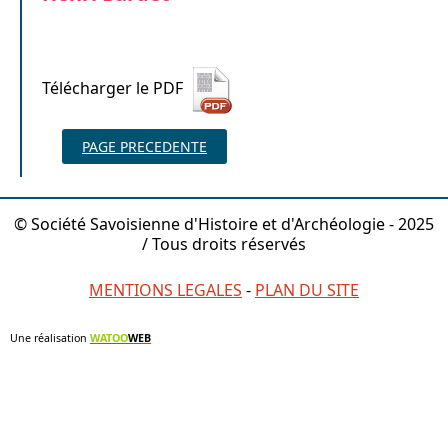
Télécharger le PDF
PAGE PRECEDENTE
© Société Savoisienne d'Histoire et d'Archéologie - 2025
/ Tous droits réservés
MENTIONS LEGALES
-
PLAN DU SITE
Une réalisation
WATOO
WEB