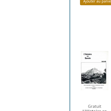
Ajouter au panie
Gratuit