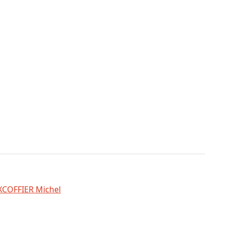
XCOFFIER Michel