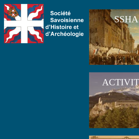
SSHA
ACTIVI