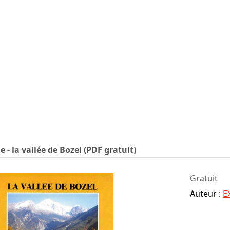
e - la vallée de Bozel (PDF gratuit)
Gratuit
Auteur :
E