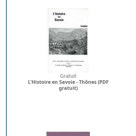
Gratuit
L'Histoire en Savoie - Thônes (PDF
gratuit)