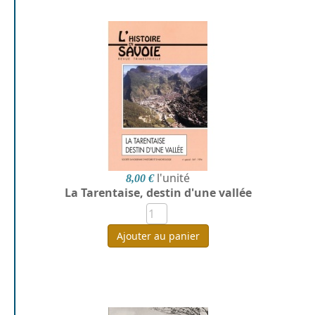
l'unité
8,00 €
La Tarentaise, destin d'une vallée
Ajouter au panier