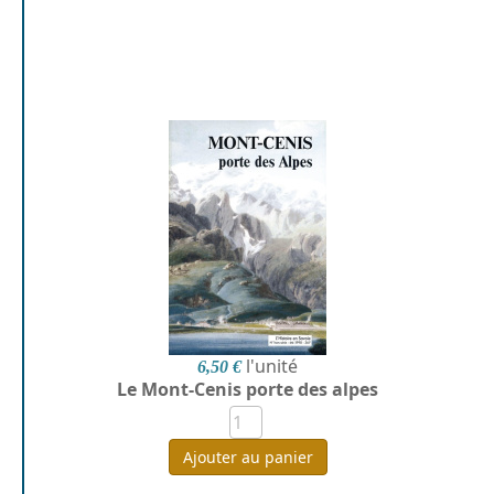
l'unité
6,50 €
Le Mont-Cenis porte des alpes
Ajouter au panier