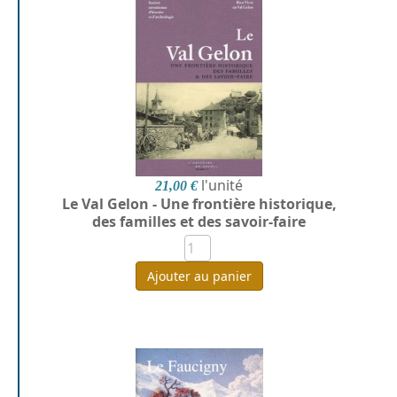
l'unité
21,00 €
Le Val Gelon - Une frontière historique,
des familles et des savoir-faire
Ajouter au panier