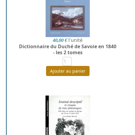
l'unité
40,00 €
Dictionnaire du Duché de Savoie en 1840
- les 2 tomes
Ajouter au panier