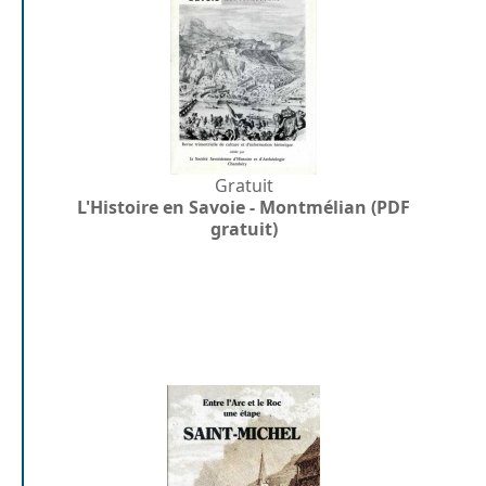
Gratuit
L'Histoire en Savoie - Montmélian (PDF
gratuit)