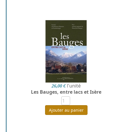
l'unité
26,00 €
Les Bauges, entre lacs et Isère
Ajouter au panier