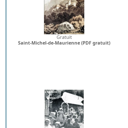
Gratuit
Saint-Michel-de-Maurienne (PDF gratuit)