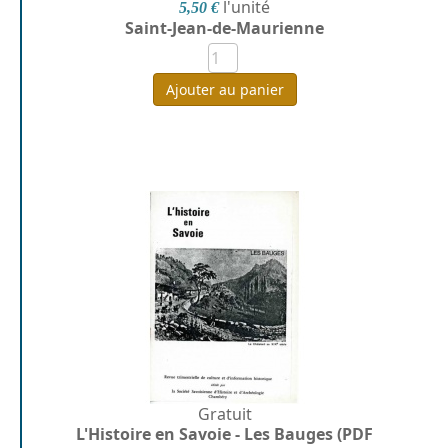
l'unité
5,50 €
Saint-Jean-de-Maurienne
Ajouter au panier
Gratuit
L'Histoire en Savoie - Les Bauges (PDF