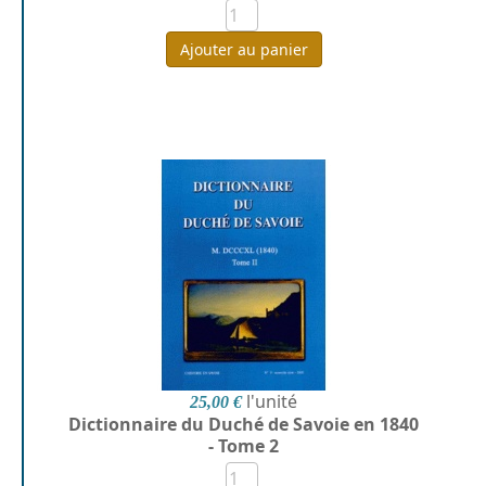
Ajouter au panier
l'unité
25,00 €
Dictionnaire du Duché de Savoie en 1840
- Tome 2