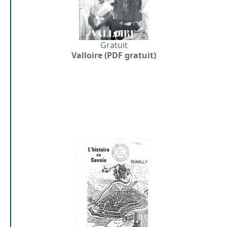
Gratuit
Valloire (PDF gratuit)