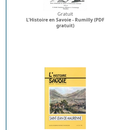
Gratuit
L'Histoire en Savoie - Rumilly (PDF
gratuit)