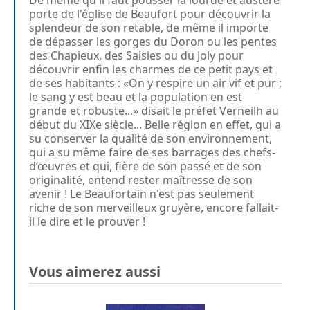
porte de l'église de Beaufort pour découvrir la
splendeur de son retable, de même il importe
de dépasser les gorges du Doron ou les pentes
des Chapieux, des Saisies ou du Joly pour
découvrir enfin les charmes de ce petit pays et
de ses habitants : «On y respire un air vif et pur ;
le sang y est beau et la population en est
grande et robuste...» disait le préfet Verneilh au
début du XIXe siècle... Belle région en effet, qui a
su conserver la qualité de son environnement,
qui a su même faire de ses barrages des chefs-
d’œuvres et qui, fière de son passé et de son
originalité, entend rester maîtresse de son
avenir ! Le Beaufortain n'est pas seulement
riche de son merveilleux gruyère, encore fallait-
il le dire et le prouver !
Vous aimerez aussi