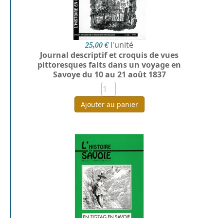
l'unité
25,00 €
Journal descriptif et croquis de vues
pittoresques faits dans un voyage en
Savoye du 10 au 21 août 1837
Ajouter au panier