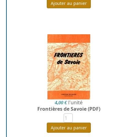
Ajouter au panier
l'unité
4,00 €
Frontières de Savoie (PDF)
Ajouter au panier