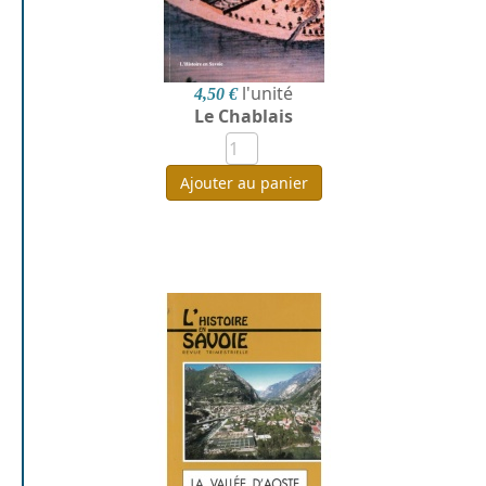
l'unité
4,50 €
Le Chablais
Ajouter au panier