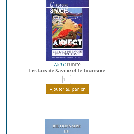
l'unité
7,50 €
Les lacs de Savoie et le tourisme
Ajouter au panier