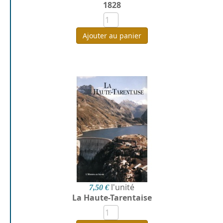
1828
Ajouter au panier
l'unité
7,50 €
La Haute-Tarentaise