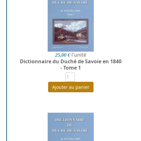
l'unité
25,00 €
Dictionnaire du Duché de Savoie en 1840
- Tome 1
Ajouter au panier