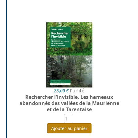
l'unité
25,00 €
Rechercher l'invisible. Les hameaux
abandonnés des vallées de la Maurienne
et de la Tarentaise
Ajouter au panier