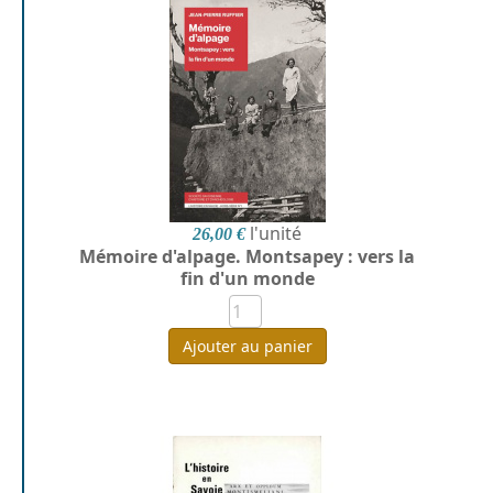
l'unité
26,00 €
Mémoire d'alpage. Montsapey : vers la
fin d'un monde
Ajouter au panier