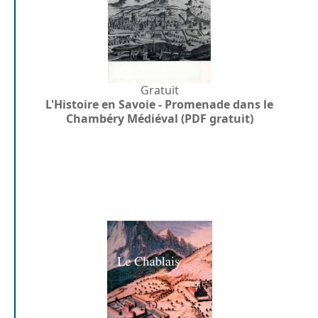
Gratuit
L'Histoire en Savoie - Promenade dans le
Chambéry Médiéval (PDF gratuit)