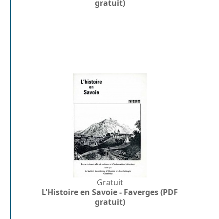
gratuit)
Gratuit
L'Histoire en Savoie - Faverges (PDF
gratuit)