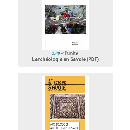
l'unité
2,00 €
L'archéologie en Savoie (PDF)