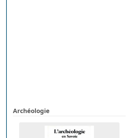
Archéologie