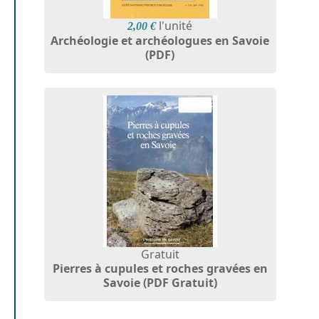
l'unité
2,00 €
Archéologie et archéologues en Savoie
(PDF)
Gratuit
Pierres à cupules et roches gravées en
Savoie (PDF Gratuit)