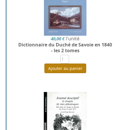
l'unité
40,00 €
Dictionnaire du Duché de Savoie en 1840
- les 2 tomes
Ajouter au panier