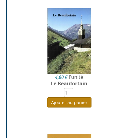
l'unité
4,00 €
Le Beaufortain
Ajouter au panier