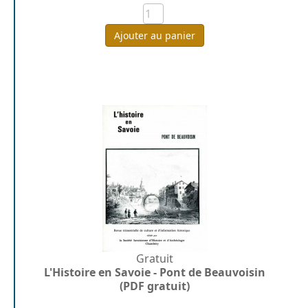
Ajouter au panier
Gratuit
L'Histoire en Savoie - Pont de Beauvoisin
(PDF gratuit)