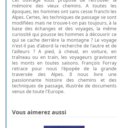
mémoire des vieux chemins. A toutes les
époques, les hommes ont sans cesse franchi les
Alpes. Certes, les techniques de passage se sont
modifiées mais ne trouve-t-on pas toujours, à la
base des échanges et des voyages, la même
curiosité qui pousse les hommes à découvrir ce
qui se cache derrière la montagne ? Le voyage
n'est-il pas d'abord la recherche de l'autre et de
l'ailleurs ? A pied, à cheval, en voiture, en
traîneau ou en train, les voyageurs gravissent
les monts en toutes saisons. François Forray
retrace pour nous l'épopée de la grande
traversée des Alpes. Il nous livre une
passionnante histoire des chemins et des
techniques de passage, illustrée de documents
venus de toute l'Europe.
Vous aimerez aussi