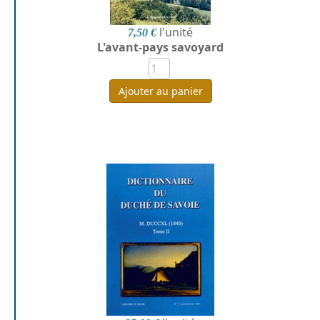
l'unité
7,50 €
L'avant-pays savoyard
Ajouter au panier