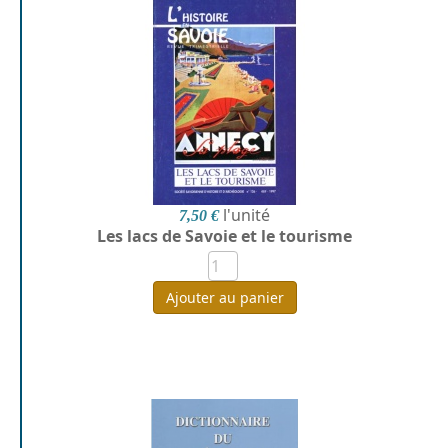
l'unité
7,50 €
Les lacs de Savoie et le tourisme
Ajouter au panier