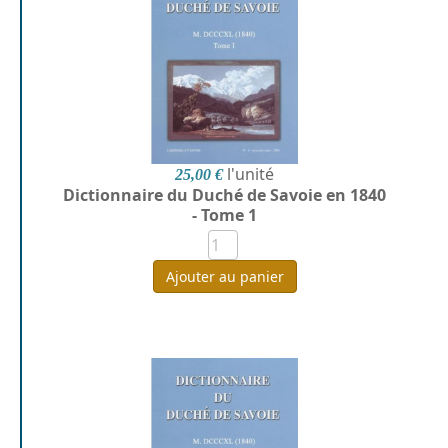
l'unité
25,00 €
Dictionnaire du Duché de Savoie en 1840
- Tome 1
Ajouter au panier