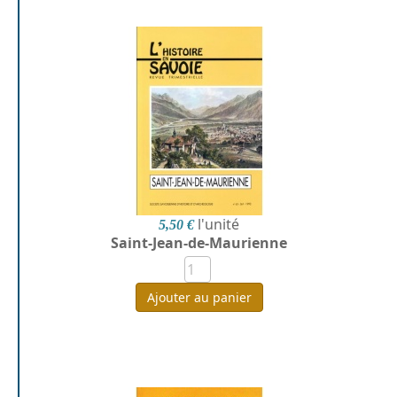
l'unité
5,50 €
Saint-Jean-de-Maurienne
Ajouter au panier