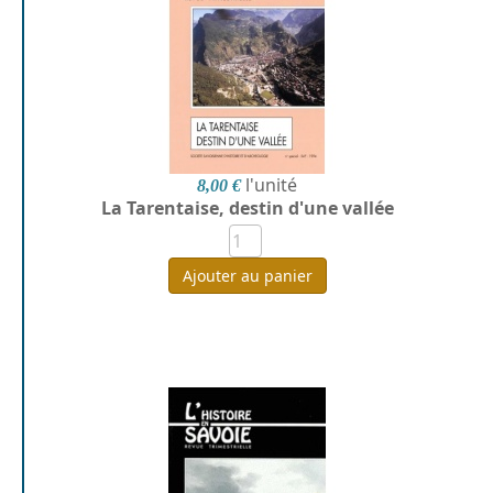
l'unité
8,00 €
La Tarentaise, destin d'une vallée
Ajouter au panier