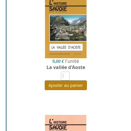
l'unité
9,00 €
La vallée d'Aoste
Ajouter au panier