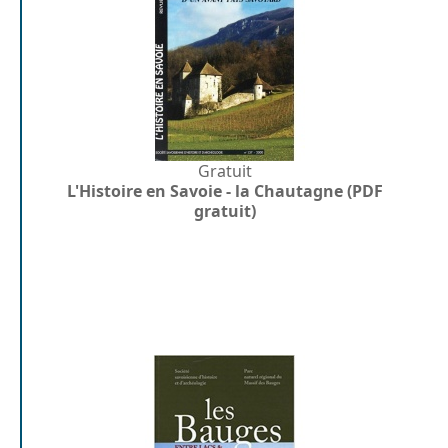
Gratuit
L'Histoire en Savoie - la Chautagne (PDF
gratuit)