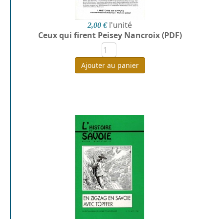
l'unité
2,00 €
Ceux qui firent Peisey Nancroix (PDF)
Ajouter au panier