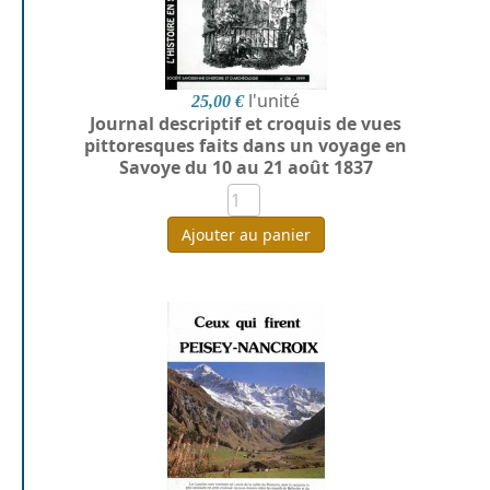
l'unité
25,00 €
Journal descriptif et croquis de vues
pittoresques faits dans un voyage en
Savoye du 10 au 21 août 1837
Ajouter au panier