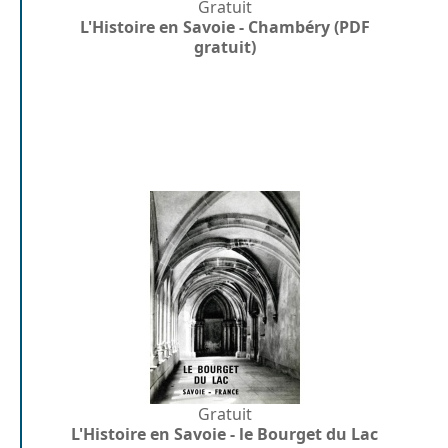
Gratuit
L'Histoire en Savoie - Chambéry (PDF
gratuit)
Gratuit
L'Histoire en Savoie - le Bourget du Lac