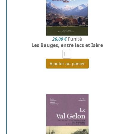
l'unité
26,00 €
Les Bauges, entre lacs et Isère
Ajouter au panier