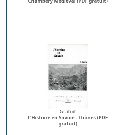
Chambéry Médiéval (PDF gratuit)
Gratuit
L'Histoire en Savoie - Thônes (PDF
gratuit)