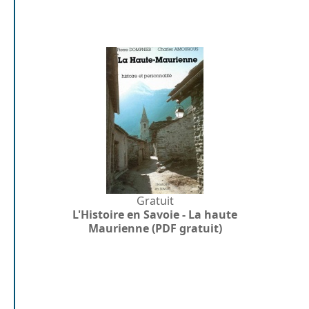
Gratuit
L'Histoire en Savoie - La haute
Maurienne (PDF gratuit)