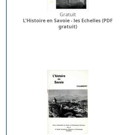
Gratuit
L'Histoire en Savoie - les Echelles (PDF
gratuit)