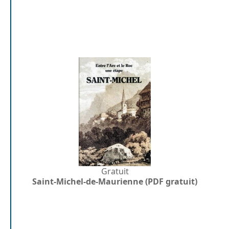
Gratuit
Saint-Michel-de-Maurienne (PDF gratuit)