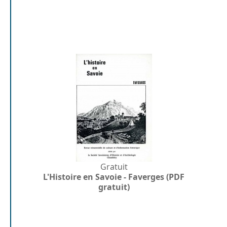
Gratuit
L'Histoire en Savoie - Faverges (PDF
gratuit)