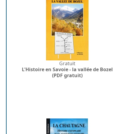
Gratuit
L'Histoire en Savoie - la vallée de Bozel
(PDF gratuit)