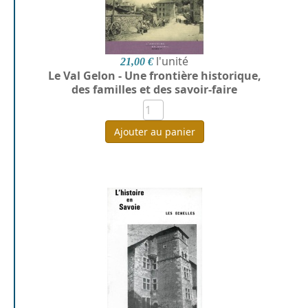
l'unité
21,00 €
Le Val Gelon - Une frontière historique,
des familles et des savoir-faire
Ajouter au panier