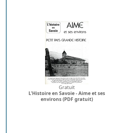
Gratuit
L'Histoire en Savoie - Aime et ses
environs (PDF gratuit)