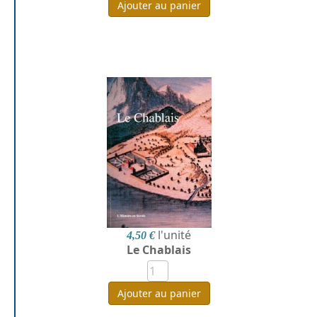
Ajouter au panier
l'unité
4,50 €
Le Chablais
Ajouter au panier