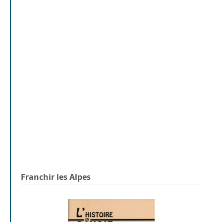
Franchir les Alpes