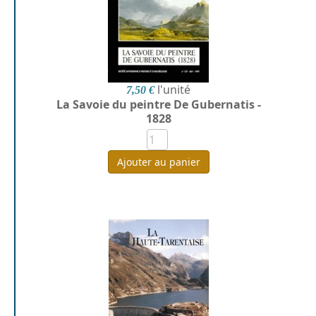
l'unité
7,50 €
La Savoie du peintre De Gubernatis -
1828
Ajouter au panier