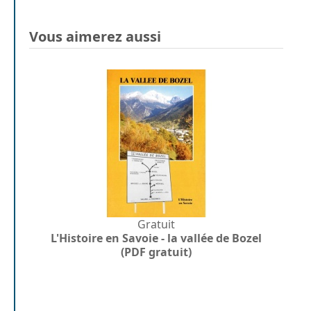
Vous aimerez aussi
Gratuit
L'Histoire en Savoie - la vallée de Bozel
(PDF gratuit)