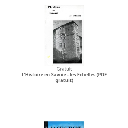
Gratuit
L'Histoire en Savoie - les Echelles (PDF
gratuit)