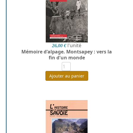
l'unité
26,00 €
Mémoire d'alpage. Montsapey : vers la
fin d'un monde
Ajouter au panier