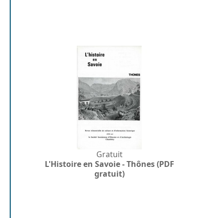
Gratuit
L'Histoire en Savoie - Thônes (PDF
gratuit)