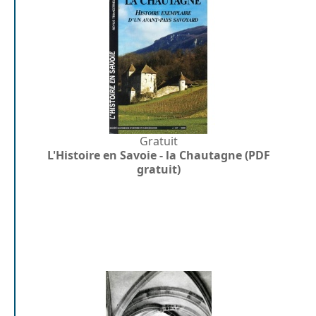
Gratuit
L'Histoire en Savoie - la Chautagne (PDF
gratuit)