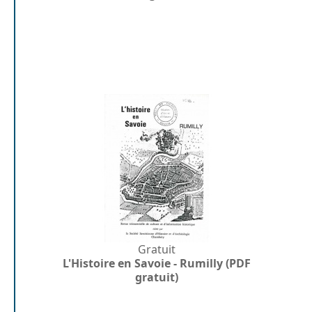
Gratuit
L'Histoire en Savoie - Rumilly (PDF
gratuit)