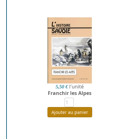
l'unité
5,50 €
Franchir les Alpes
Ajouter au panier