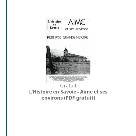
Gratuit
L'Histoire en Savoie - Aime et ses
environs (PDF gratuit)