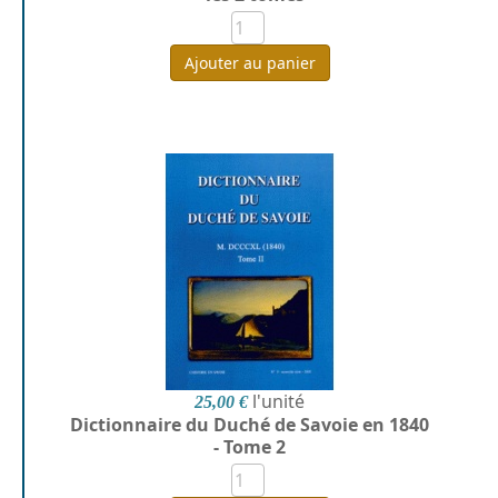
Ajouter au panier
l'unité
25,00 €
Dictionnaire du Duché de Savoie en 1840
- Tome 2