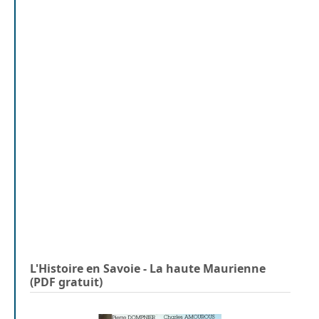
L'Histoire en Savoie - La haute Maurienne
(PDF gratuit)