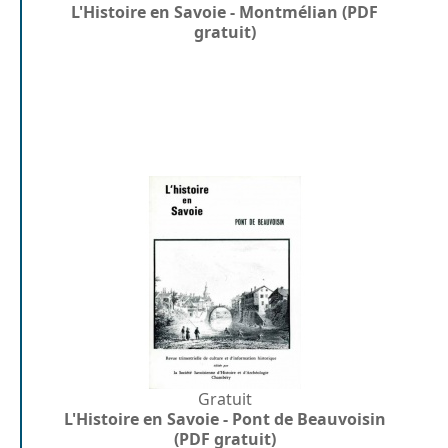
L'Histoire en Savoie - Montmélian (PDF
gratuit)
Gratuit
L'Histoire en Savoie - Pont de Beauvoisin
(PDF gratuit)