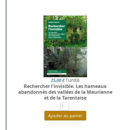
l'unité
25,00 €
Rechercher l'invisible. Les hameaux
abandonnés des vallées de la Maurienne
et de la Tarentaise
Ajouter au panier