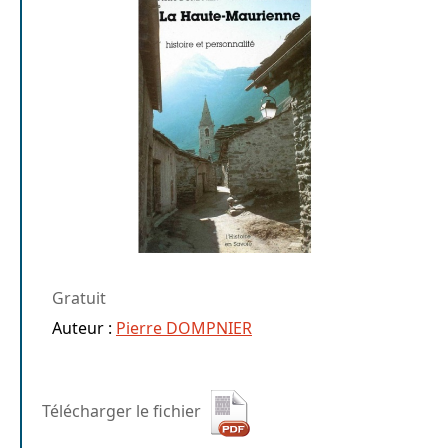
Gratuit
Auteur :
Pierre DOMPNIER
Télécharger le fichier