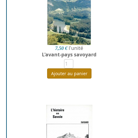
l'unité
7,50 €
L'avant-pays savoyard
Ajouter au panier