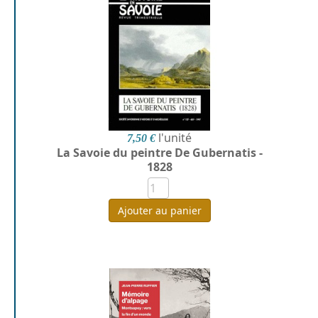
l'unité
7,50 €
La Savoie du peintre De Gubernatis -
1828
Ajouter au panier