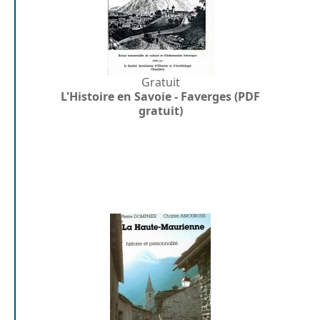
Gratuit
L'Histoire en Savoie - Faverges (PDF
gratuit)