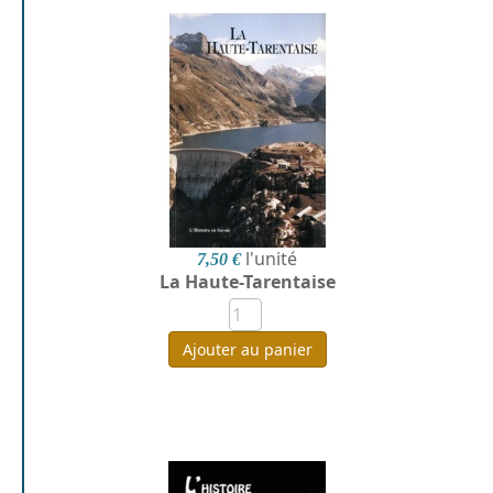
l'unité
7,50 €
La Haute-Tarentaise
Ajouter au panier