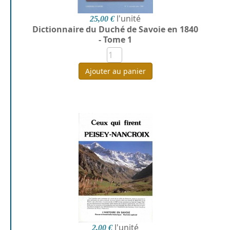
l'unité
25,00 €
Dictionnaire du Duché de Savoie en 1840
- Tome 1
Ajouter au panier
l'unité
2,00 €