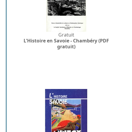
Gratuit
L'Histoire en Savoie - Chambéry (PDF
gratuit)