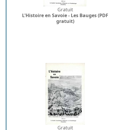
Gratuit
L'Histoire en Savoie - Les Bauges (PDF
gratuit)
Gratuit