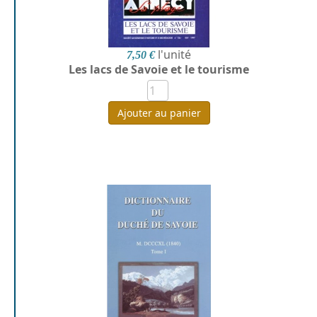
l'unité
7,50 €
Les lacs de Savoie et le tourisme
Ajouter au panier