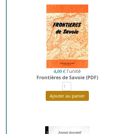
l'unité
4,00 €
Frontières de Savoie (PDF)
Ajouter au panier