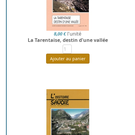
l'unité
8,00 €
La Tarentaise, destin d'une vallée
Ajouter au panier