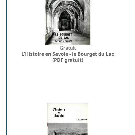
Gratuit
L'Histoire en Savoie - le Bourget du Lac
(PDF gratuit)