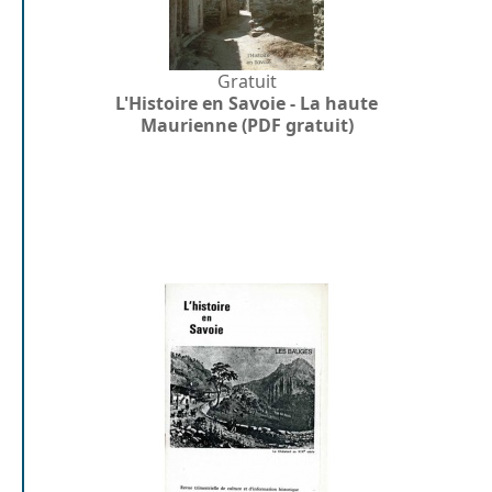
Gratuit
L'Histoire en Savoie - La haute
Maurienne (PDF gratuit)