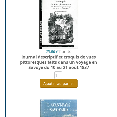
l'unité
25,00 €
Journal descriptif et croquis de vues
pittoresques faits dans un voyage en
Savoye du 10 au 21 août 1837
Ajouter au panier