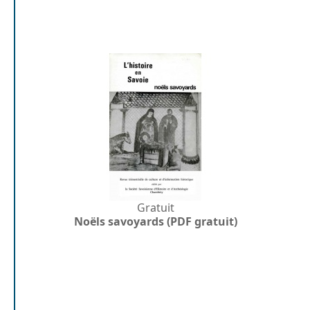
Gratuit
Noëls savoyards (PDF gratuit)