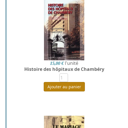
l'unité
15,00 €
Histoire des hôpitaux de Chambéry
Ajouter au panier