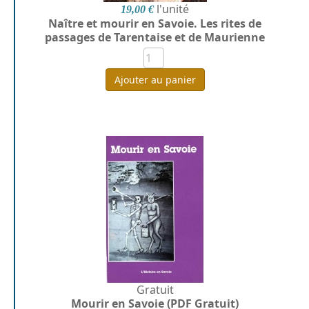
l'unité
19,00 €
Naître et mourir en Savoie. Les rites de
passages de Tarentaise et de Maurienne
Ajouter au panier
Gratuit
Mourir en Savoie (PDF Gratuit)