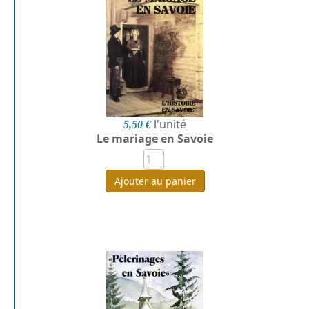
l'unité
5,50 €
Le mariage en Savoie
Ajouter au panier