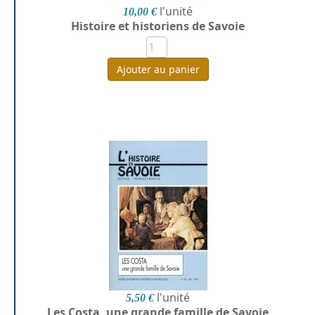
l'unité
10,00 €
Histoire et historiens de Savoie
Ajouter au panier
l'unité
5,50 €
Les Costa, une grande famille de Savoie