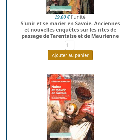
l'unité
19,00 €
S'unir et se marier en Savoie. Anciennes
et nouvelles enquêtes sur les rites de
passage de Tarentaise et de Maurienne
Ajouter au panier