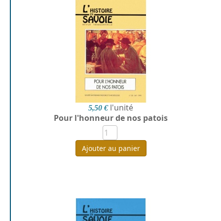
l'unité
5,50 €
Pour l'honneur de nos patois
Ajouter au panier