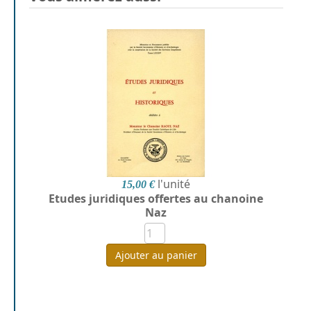
l'unité
15,00 €
Etudes juridiques offertes au chanoine
Naz
Ajouter au panier