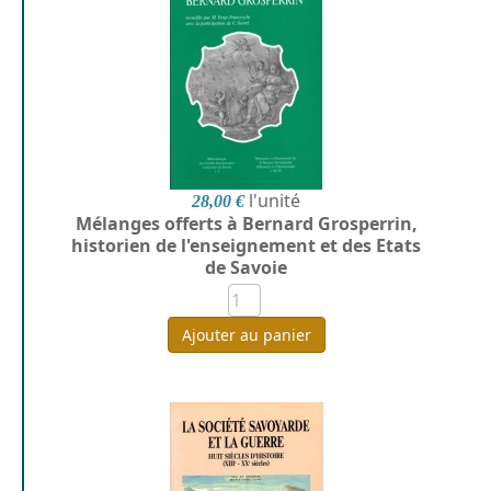
l'unité
28,00 €
Mélanges offerts à Bernard Grosperrin,
historien de l'enseignement et des Etats
de Savoie
Ajouter au panier