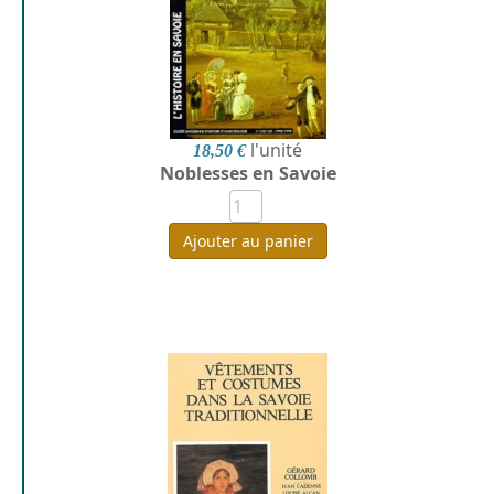
l'unité
18,50 €
Noblesses en Savoie
Ajouter au panier