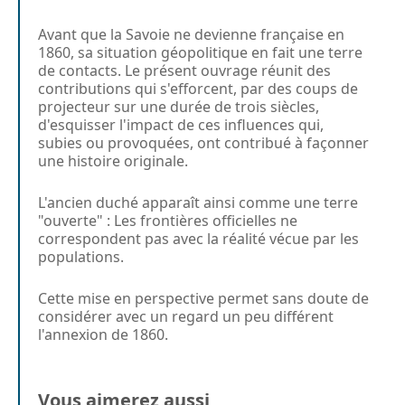
Avant que la Savoie ne devienne française en
1860, sa situation géopolitique en fait une terre
de contacts. Le présent ouvrage réunit des
contributions qui s'efforcent, par des coups de
projecteur sur une durée de trois siècles,
d'esquisser l'impact de ces influences qui,
subies ou provoquées, ont contribué à façonner
une histoire originale.
L'ancien duché apparaît ainsi comme une terre
"ouverte" : Les frontières officielles ne
correspondent pas avec la réalité vécue par les
populations.
Cette mise en perspective permet sans doute de
considérer avec un regard un peu différent
l'annexion de 1860.
Vous aimerez aussi