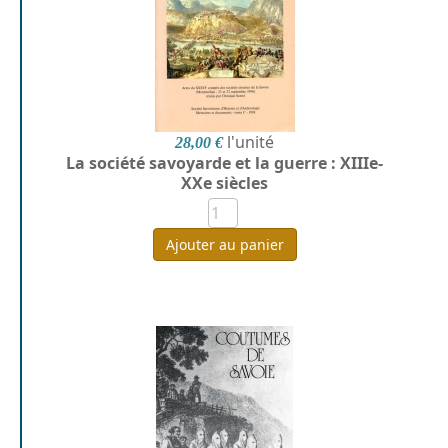
l'unité
28,00 €
La société savoyarde et la guerre : XIIIe-
XXe siècles
Ajouter au panier