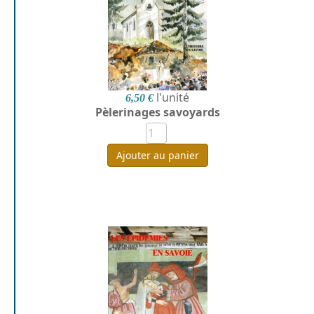
l'unité
6,50 €
Pèlerinages savoyards
Ajouter au panier