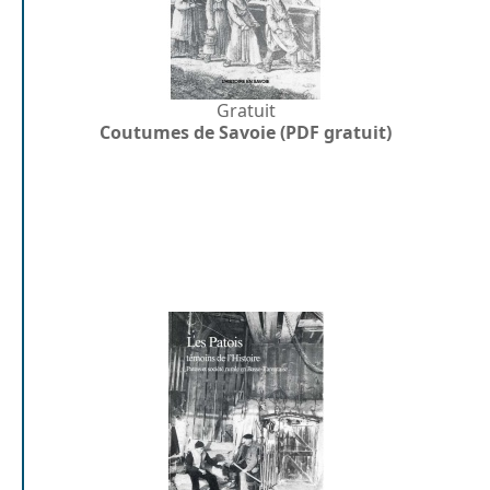
Gratuit
Coutumes de Savoie (PDF gratuit)