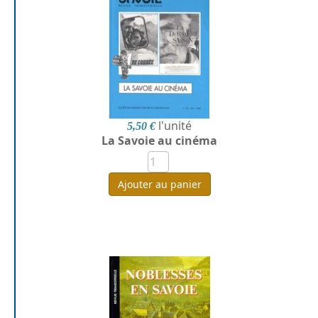
l'unité
5,50 €
La Savoie au cinéma
Ajouter au panier