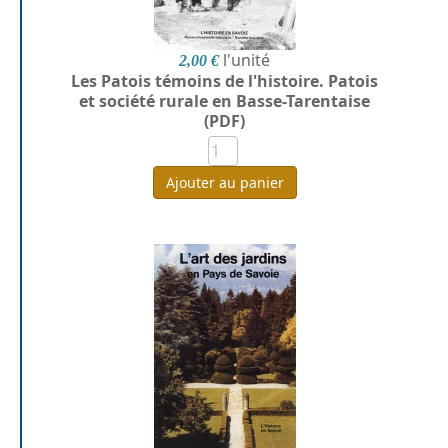
l'unité
2,00 €
Les Patois témoins de l'histoire. Patois
et société rurale en Basse-Tarentaise
(PDF)
Ajouter au panier