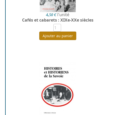
l'unité
4,50 €
Cafés et cabarets : XIXe-XXe siècles
Ajouter au panier