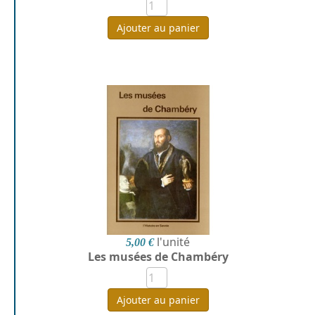
Ajouter au panier
l'unité
5,00 €
Les musées de Chambéry
Ajouter au panier