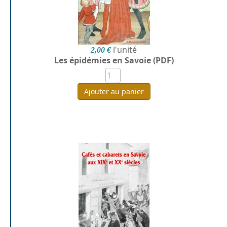
l'unité
2,00 €
Les épidémies en Savoie (PDF)
Ajouter au panier