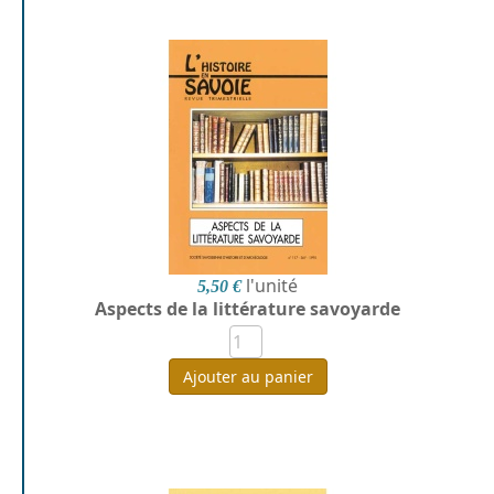
l'unité
5,50 €
Aspects de la littérature savoyarde
Ajouter au panier