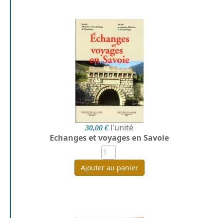
l'unité
30,00 €
Echanges et voyages en Savoie
Ajouter au panier