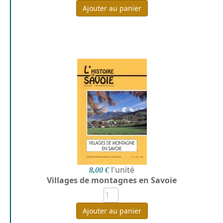
Ajouter au panier
l'unité
8,00 €
Villages de montagnes en Savoie
Ajouter au panier