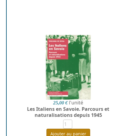
l'unité
25,00 €
Les Italiens en Savoie. Parcours et
naturalisations depuis 1945
Ajouter au panier