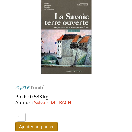
l'unité
21,00 €
Poids: 0.533 kg
Auteur :
Sylvain MILBACH
Ajouter au panier