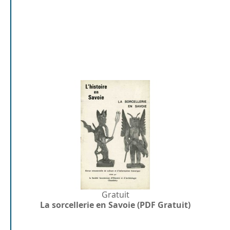
Gratuit
La sorcellerie en Savoie (PDF Gratuit)