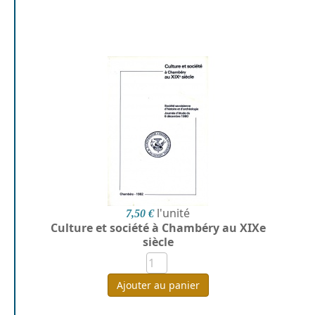
l'unité
7,50 €
Culture et société à Chambéry au XIXe
siècle
Ajouter au panier