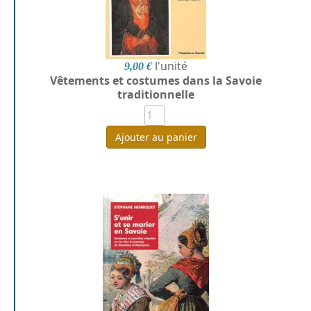
l'unité
9,00 €
Vêtements et costumes dans la Savoie
traditionnelle
Ajouter au panier