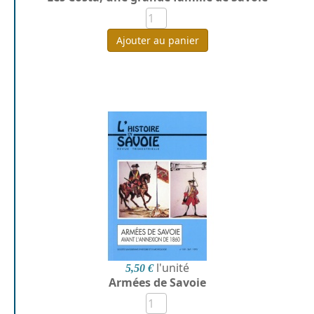
Ajouter au panier
l'unité
5,50 €
Armées de Savoie