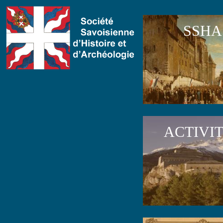
SSHA
ACTIVI