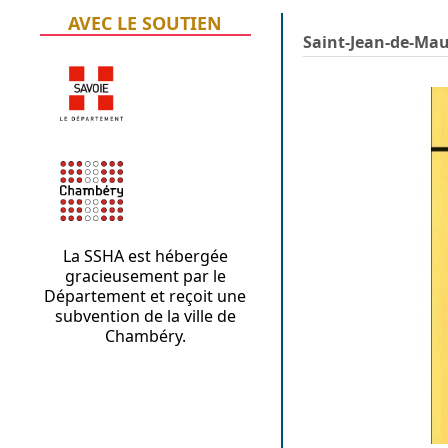
AVEC LE SOUTIEN
Saint-Jean-de-Ma
La SSHA est hébergée
gracieusement par le
Département et reçoit une
subvention de la ville de
Chambéry.