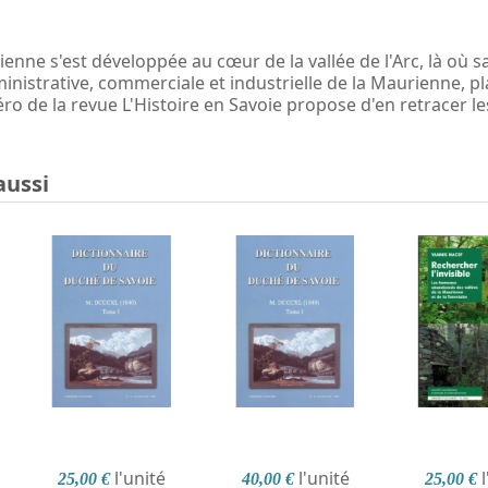
enne s'est développée au cœur de la vallée de l'Arc, là où 
ministrative, commerciale et industrielle de la Maurienne, pl
ro de la revue L'Histoire en Savoie propose d'en retracer l
aussi
l'unité
l'unité
25,00 €
40,00 €
25,00 €