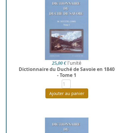
l'unité
25,00 €
Dictionnaire du Duché de Savoie en 1840
- Tome 1
Ajouter au panier