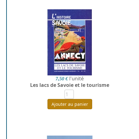
l'unité
7,50 €
Les lacs de Savoie et le tourisme
Ajouter au panier