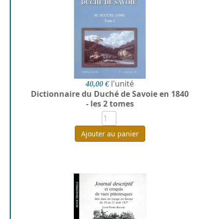
l'unité
40,00 €
Dictionnaire du Duché de Savoie en 1840
- les 2 tomes
Ajouter au panier