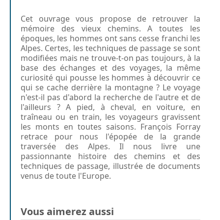
Cet ouvrage vous propose de retrouver la
mémoire des vieux chemins. A toutes les
époques, les hommes ont sans cesse franchi les
Alpes. Certes, les techniques de passage se sont
modifiées mais ne trouve-t-on pas toujours, à la
base des échanges et des voyages, la même
curiosité qui pousse les hommes à découvrir ce
qui se cache derrière la montagne ? Le voyage
n'est-il pas d'abord la recherche de l'autre et de
l'ailleurs ? A pied, à cheval, en voiture, en
traîneau ou en train, les voyageurs gravissent
les monts en toutes saisons. François Forray
retrace pour nous l'épopée de la grande
traversée des Alpes. Il nous livre une
passionnante histoire des chemins et des
techniques de passage, illustrée de documents
venus de toute l'Europe.
Vous aimerez aussi