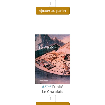
Ajouter au panier
l'unité
4,50 €
Le Chablais