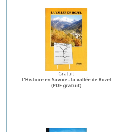
Gratuit
L'Histoire en Savoie - la vallée de Bozel
(PDF gratuit)