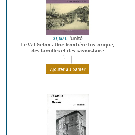
l'unité
21,00 €
Le Val Gelon - Une frontière historique,
des familles et des savoir-faire
Ajouter au panier