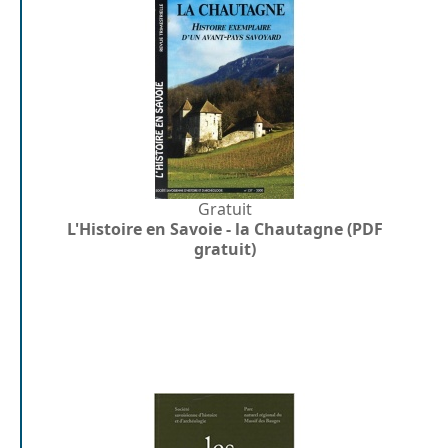
Gratuit
L'Histoire en Savoie - la Chautagne (PDF
gratuit)