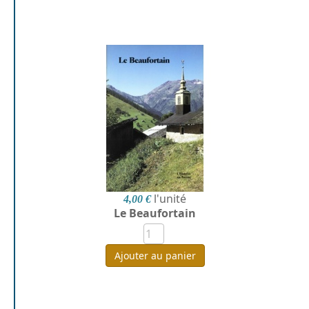
l'unité
4,00 €
Le Beaufortain
Ajouter au panier