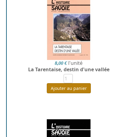
l'unité
8,00 €
La Tarentaise, destin d'une vallée
Ajouter au panier