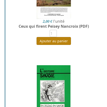
l'unité
2,00 €
Ceux qui firent Peisey Nancroix (PDF)
Ajouter au panier