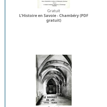
Gratuit
L'Histoire en Savoie - Chambéry (PDF
gratuit)