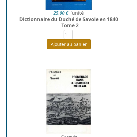
l'unité
25,00 €
Dictionnaire du Duché de Savoie en 1840
- Tome 2
Ajouter au panier