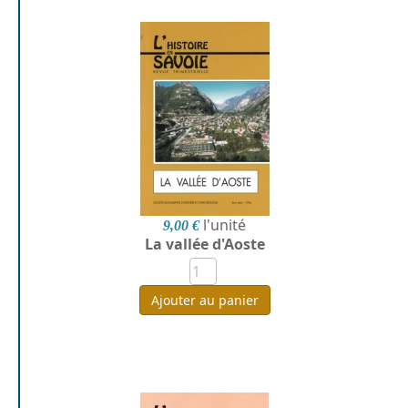
l'unité
9,00 €
La vallée d'Aoste
Ajouter au panier