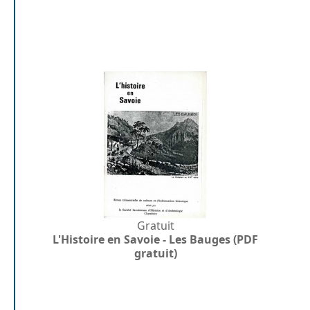
Gratuit
L'Histoire en Savoie - Les Bauges (PDF
gratuit)