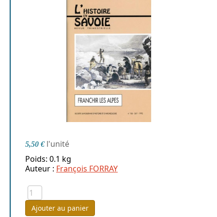
l'unité
5,50 €
Poids: 0.1 kg
Auteur :
François FORRAY
Ajouter au panier