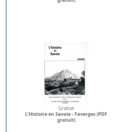
Gratuit
L'Histoire en Savoie - Faverges (PDF
gratuit)