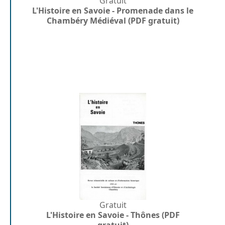
Gratuit
L'Histoire en Savoie - Promenade dans le
Chambéry Médiéval (PDF gratuit)
Gratuit
L'Histoire en Savoie - Thônes (PDF
gratuit)