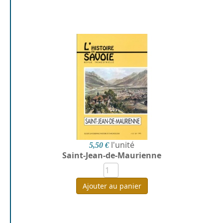
l'unité
5,50 €
Saint-Jean-de-Maurienne
Ajouter au panier