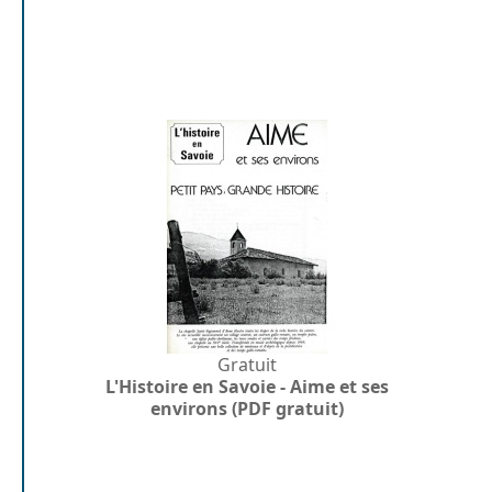
Gratuit
L'Histoire en Savoie - Aime et ses
environs (PDF gratuit)