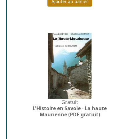
Ajouter au panier
Gratuit
L'Histoire en Savoie - La haute
Maurienne (PDF gratuit)