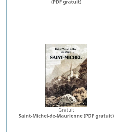
(PDF gratuit)
Gratuit
Saint-Michel-de-Maurienne (PDF gratuit)