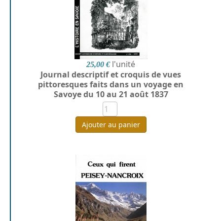
l'unité
25,00 €
Journal descriptif et croquis de vues
pittoresques faits dans un voyage en
Savoye du 10 au 21 août 1837
Ajouter au panier