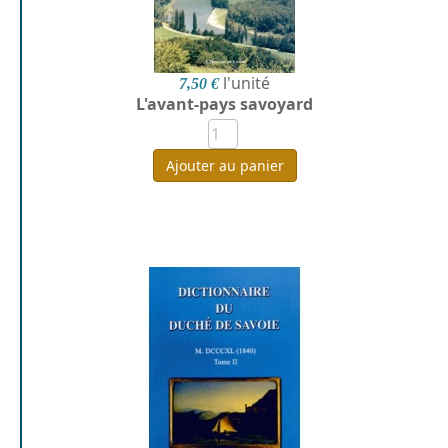
l'unité
7,50 €
L'avant-pays savoyard
Ajouter au panier