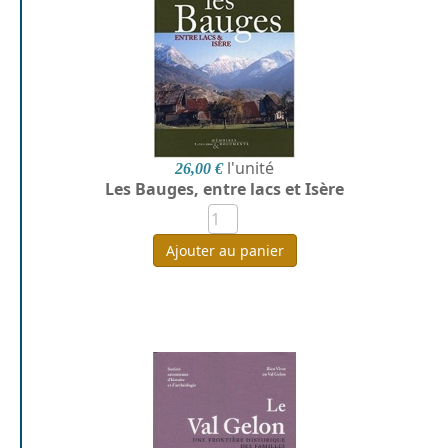
l'unité
26,00 €
Les Bauges, entre lacs et Isère
Ajouter au panier