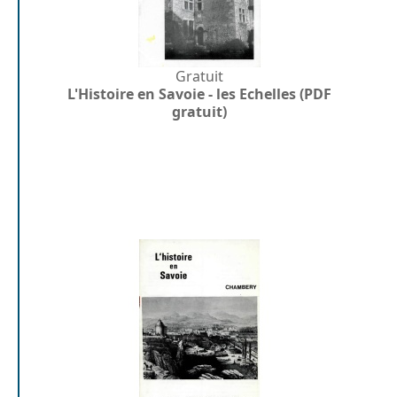
Gratuit
L'Histoire en Savoie - les Echelles (PDF
gratuit)