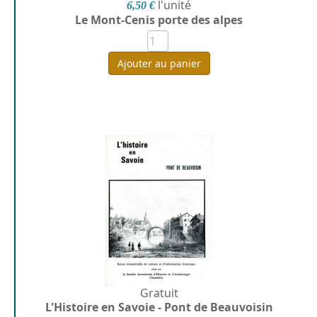
l'unité
6,50 €
Le Mont-Cenis porte des alpes
Ajouter au panier
Gratuit
L'Histoire en Savoie - Pont de Beauvoisin