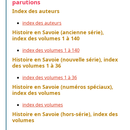
parutions
Index des auteurs
index des auteurs
Histoire en Savoie (ancienne série),
index des volumes 1 à 140
index des volumes 1 à 140
Histoire en Savoie (nouvelle série), index
des volumes 1 à 36
index des volumes 1 à 36
Histoire en Savoie (numéros spéciaux),
index des volumes
index des volumes
Histoire en Savoie (hors-série), index des
volumes