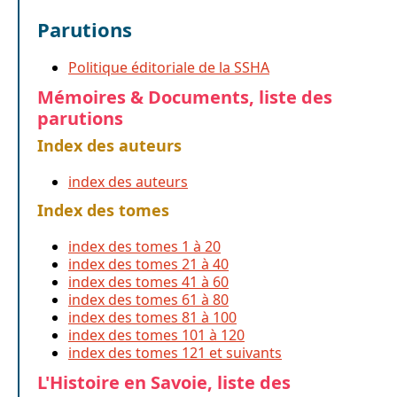
Parutions
Politique éditoriale de la SSHA
Mémoires & Documents, liste des
parutions
Index des auteurs
index des auteurs
Index des tomes
index des tomes 1 à 20
index des tomes 21 à 40
index des tomes 41 à 60
index des tomes 61 à 80
index des tomes 81 à 100
index des tomes 101 à 120
index des tomes 121 et suivants
L'Histoire en Savoie, liste des