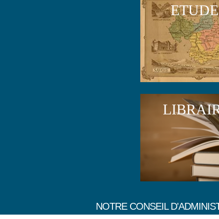
ETUDE
LIBRAI
NOTRE CONSEIL D'ADMINIS