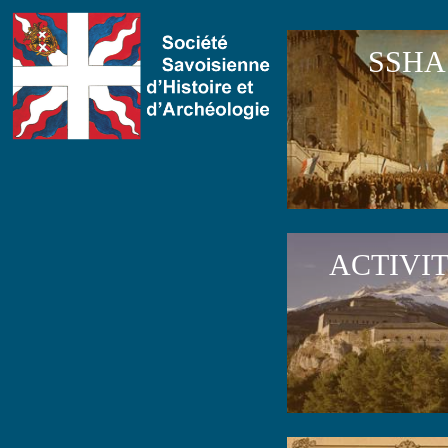
SSHA
ACTIVI