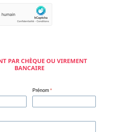
NT PAR CHÈQUE OU VIREMENT
BANCAIRE
Prénom
*