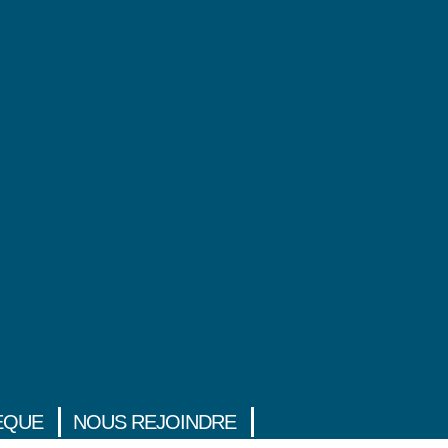
ÈQUE
NOUS REJOINDRE