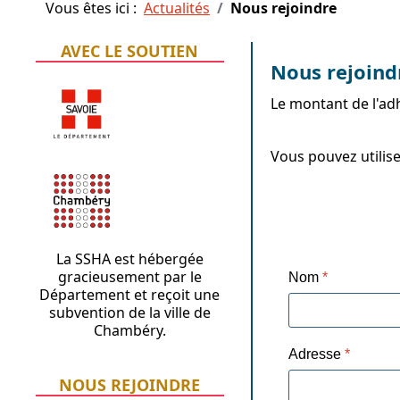
Vous êtes ici :
Actualités
Nous rejoindre
AVEC LE SOUTIEN
Nous rejoind
Le montant de l'adh
Vous pouvez utilise
La SSHA est hébergée
gracieusement par le
Nom
*
Département et reçoit une
subvention de la ville de
Chambéry.
Adresse
*
NOUS REJOINDRE