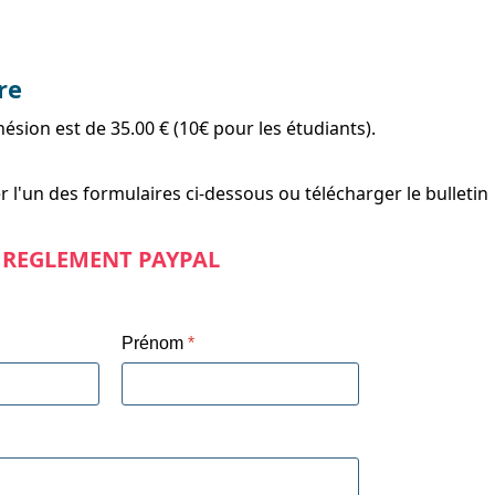
re
ésion est de 35.00 € (10€ pour les étudiants).
r l'un des formulaires ci-dessous ou télécharger le bulletin
REGLEMENT PAYPAL
Prénom
*