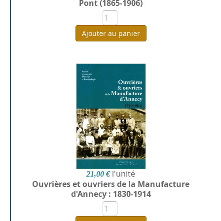
Pont (1865-1906)
Ajouter au panier
l'unité
21,00 €
Ouvrières et ouvriers de la Manufacture
d'Annecy : 1830-1914