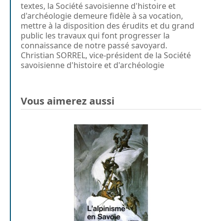
textes, la Société savoisienne d'histoire et
d'archéologie demeure fidèle à sa vocation,
mettre à la disposition des érudits et du grand
public les travaux qui font progresser la
connaissance de notre passé savoyard.
Christian SORREL, vice-président de la Société
savoisienne d'histoire et d'archéologie
Vous aimerez aussi