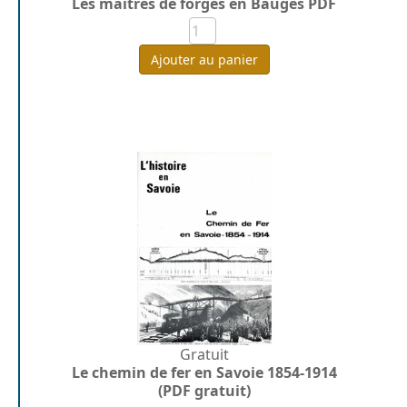
Les maîtres de forges en Bauges PDF
Ajouter au panier
Gratuit
Le chemin de fer en Savoie 1854-1914
(PDF gratuit)