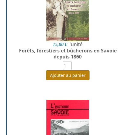
l'unité
15,00 €
Forêts, forestiers et bûcherons en Savoie
depuis 1860
Ajouter au panier