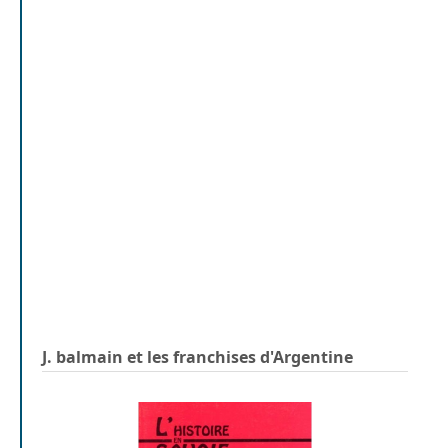
J. balmain et les franchises d'Argentine