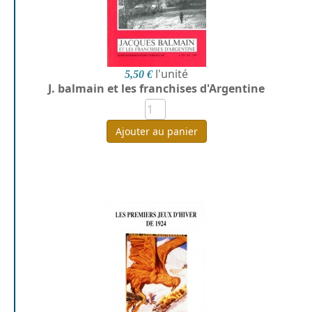
l'unité
5,50 €
J. balmain et les franchises d'Argentine
Ajouter au panier