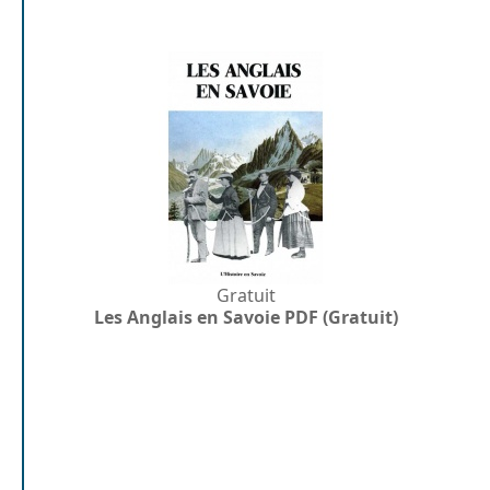
Gratuit
Les Anglais en Savoie PDF (Gratuit)