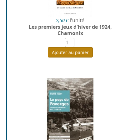
l'unité
7,50 €
Les premiers jeux d'hiver de 1924,
Chamonix
Ajouter au panier