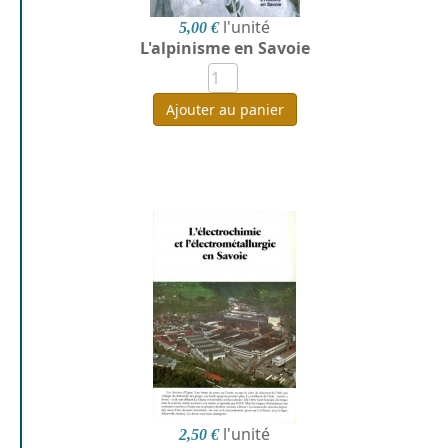
l'unité
5,00 €
L'alpinisme en Savoie
Ajouter au panier
l'unité
2,50 €