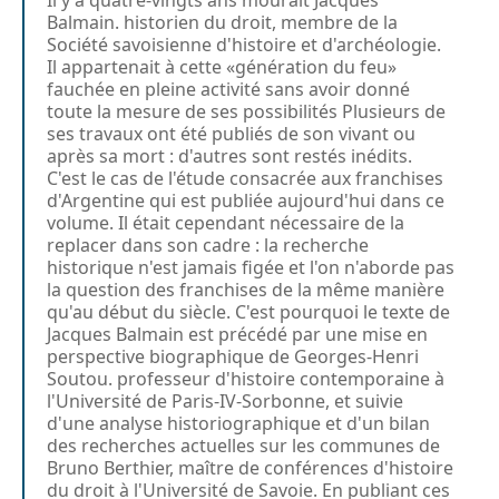
Balmain. historien du droit, membre de la
Société savoisienne d'histoire et d'archéologie.
Il appartenait à cette «génération du feu»
fauchée en pleine activité sans avoir donné
toute la mesure de ses possibilités Plusieurs de
ses travaux ont été publiés de son vivant ou
après sa mort : d'autres sont restés inédits.
C'est le cas de l'étude consacrée aux franchises
d'Argentine qui est publiée aujourd'hui dans ce
volume. Il était cependant nécessaire de la
replacer dans son cadre : la recherche
historique n'est jamais figée et l'on n'aborde pas
la question des franchises de la même manière
qu'au début du siècle. C'est pourquoi le texte de
Jacques Balmain est précédé par une mise en
perspective biographique de Georges-Henri
Soutou. professeur d'histoire contemporaine à
l'Université de Paris-IV-Sorbonne, et suivie
d'une analyse historiographique et d'un bilan
des recherches actuelles sur les communes de
Bruno Berthier, maître de conférences d'histoire
du droit à l'Université de Savoie. En publiant ces