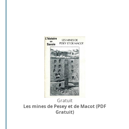
Gratuit
Les mines de Pesey et de Macot (PDF
Gratuit)