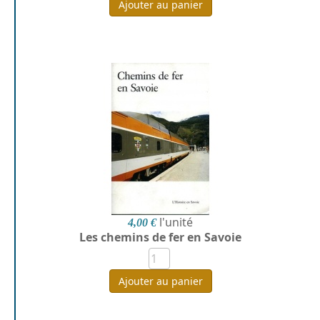
Ajouter au panier
l'unité
4,00 €
Les chemins de fer en Savoie
Ajouter au panier