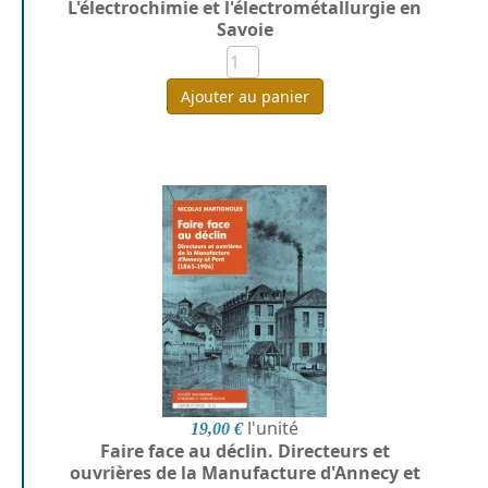
L'électrochimie et l'électrométallurgie en
Savoie
Ajouter au panier
l'unité
19,00 €
Faire face au déclin. Directeurs et
ouvrières de la Manufacture d'Annecy et