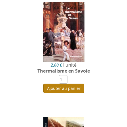
l'unité
2,00 €
Thermalisme en Savoie
Ajouter au panier