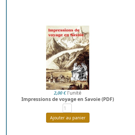
l'unité
2,00 €
Impressions de voyage en Savoie (PDF)
Ajouter au panier