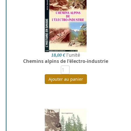
l'unité
18,00 €
Chemins alpins de l'électro-industrie
Ajouter au panier