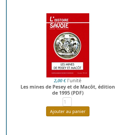
l'unité
2,00 €
Les mines de Pesey et de Macôt, édition
de 1995 (PDF)
Ajouter au panier