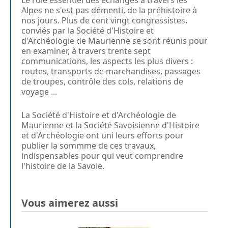
Alpes ne s'est pas démenti, de la préhistoire à
nos jours. Plus de cent vingt congressistes,
conviés par la Société d'Histoire et
d'Archéologie de Maurienne se sont réunis pour
en examiner, à travers trente sept
communications, les aspects les plus divers :
routes, transports de marchandises, passages
de troupes, contrôle des cols, relations de
voyage ...
La Société d'Histoire et d'Archéologie de
Maurienne et la Société Savoisienne d'Histoire
et d'Archéologie ont uni leurs efforts pour
publier la sommme de ces travaux,
indispensables pour qui veut comprendre
l'histoire de la Savoie.
Vous aimerez aussi