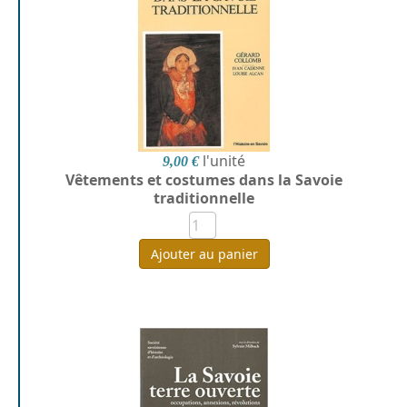
l'unité
9,00 €
Vêtements et costumes dans la Savoie
traditionnelle
Ajouter au panier