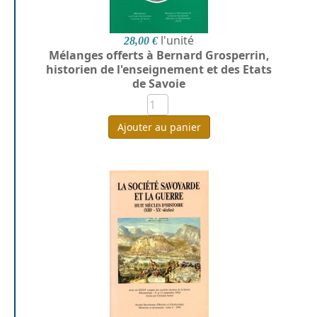
l'unité
28,00 €
Mélanges offerts à Bernard Grosperrin,
historien de l'enseignement et des Etats
de Savoie
Ajouter au panier