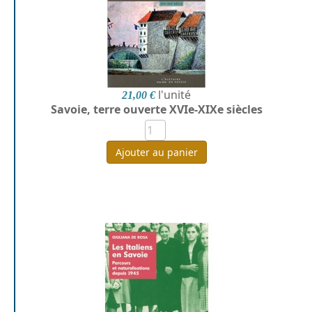
l'unité
21,00 €
Savoie, terre ouverte XVIe-XIXe siècles
Ajouter au panier