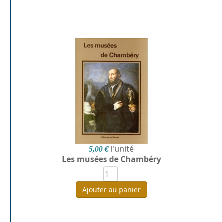
l'unité
5,00 €
Les musées de Chambéry
Ajouter au panier