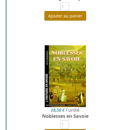
Ajouter au panier
l'unité
18,50 €
Noblesses en Savoie