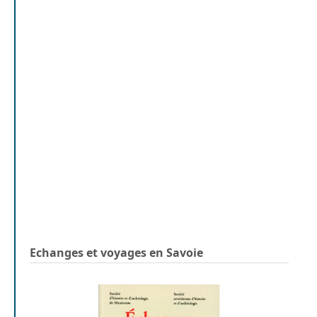
Echanges et voyages en Savoie