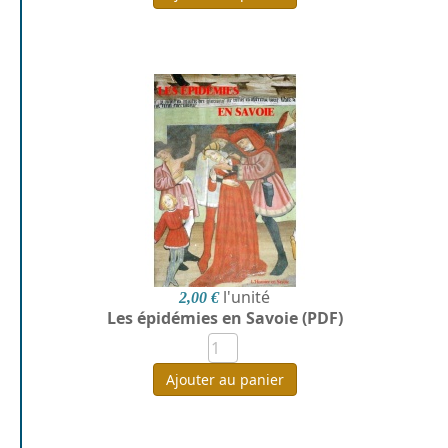
l'unité
2,00 €
Les épidémies en Savoie (PDF)
Ajouter au panier