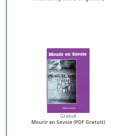
Gratuit
Mourir en Savoie (PDF Gratuit)