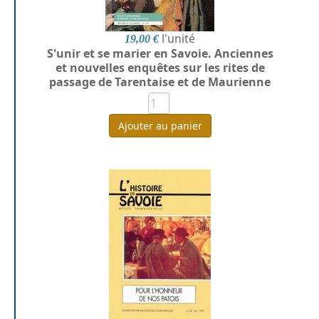
l'unité
19,00 €
S'unir et se marier en Savoie. Anciennes
et nouvelles enquêtes sur les rites de
passage de Tarentaise et de Maurienne
Ajouter au panier