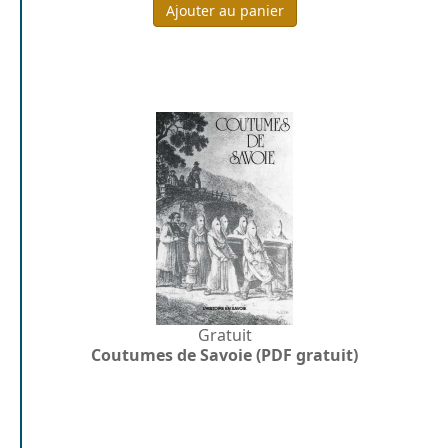
Ajouter au panier
Gratuit
Coutumes de Savoie (PDF gratuit)