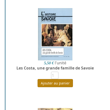
l'unité
5,50 €
Les Costa, une grande famille de Savoie
Ajouter au panier