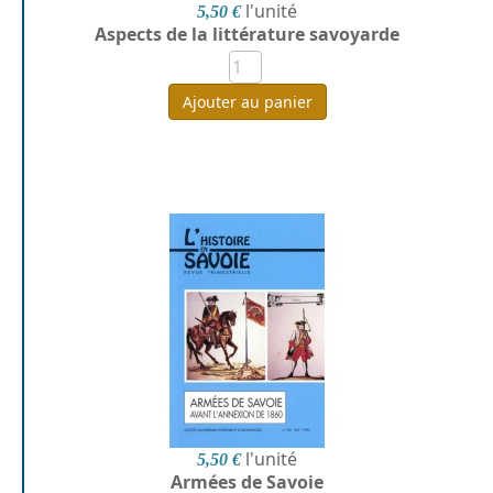
l'unité
5,50 €
Aspects de la littérature savoyarde
Ajouter au panier
l'unité
5,50 €
Armées de Savoie