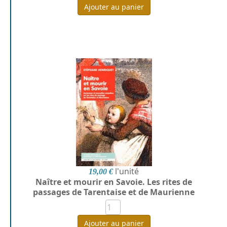
Ajouter au panier
l'unité
19,00 €
Naître et mourir en Savoie. Les rites de
passages de Tarentaise et de Maurienne
Ajouter au panier