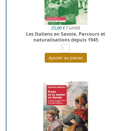
l'unité
25,00 €
Les Italiens en Savoie. Parcours et
naturalisations depuis 1945
Ajouter au panier