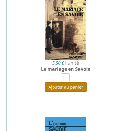
l'unité
5,50 €
Le mariage en Savoie
Ajouter au panier