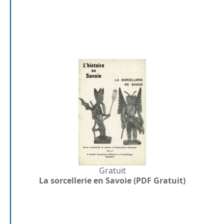
Gratuit
La sorcellerie en Savoie (PDF Gratuit)