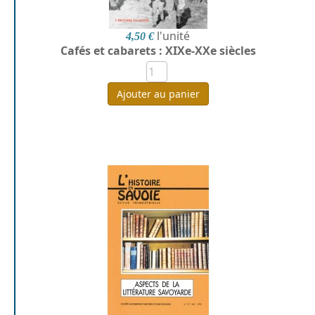
l'unité
4,50 €
Cafés et cabarets : XIXe-XXe siècles
Ajouter au panier