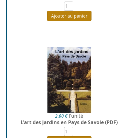
Ajouter au panier
l'unité
2,00 €
L'art des jardins en Pays de Savoie (PDF)