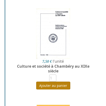
l'unité
7,50 €
Culture et société à Chambéry au XIXe
siècle
Ajouter au panier