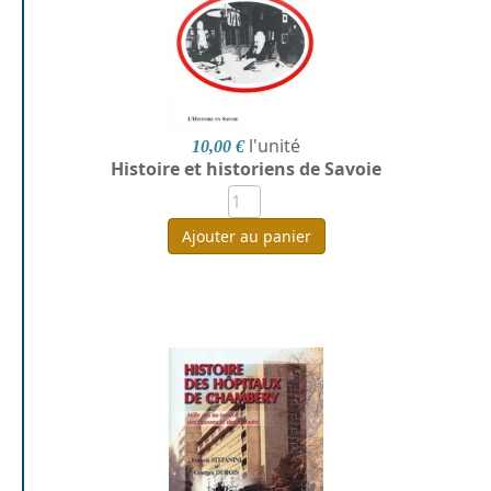
l'unité
10,00 €
Histoire et historiens de Savoie
Ajouter au panier