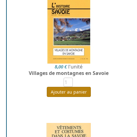
l'unité
8,00 €
Villages de montagnes en Savoie
Ajouter au panier