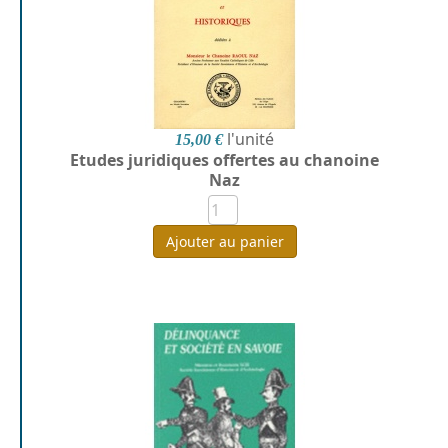
l'unité
15,00 €
Etudes juridiques offertes au chanoine
Naz
Ajouter au panier