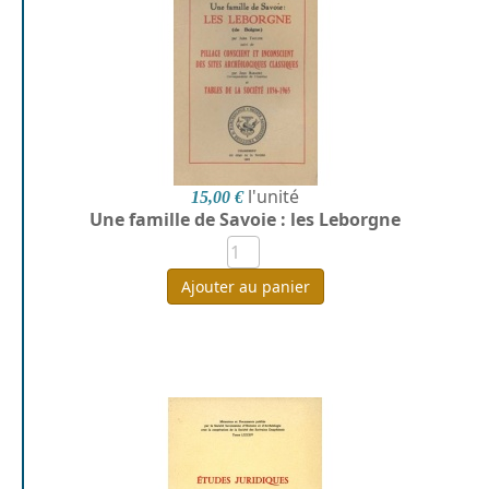
l'unité
15,00 €
Une famille de Savoie : les Leborgne
Ajouter au panier