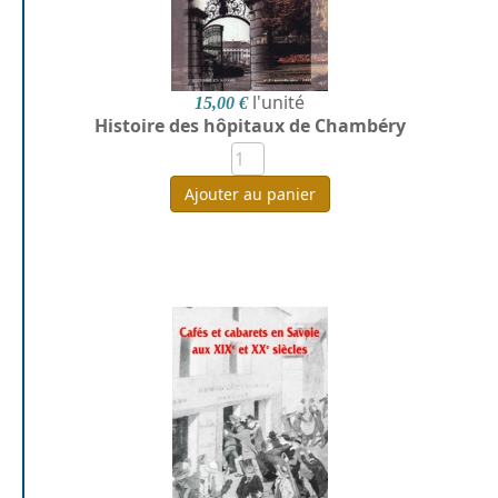
l'unité
15,00 €
Histoire des hôpitaux de Chambéry
Ajouter au panier