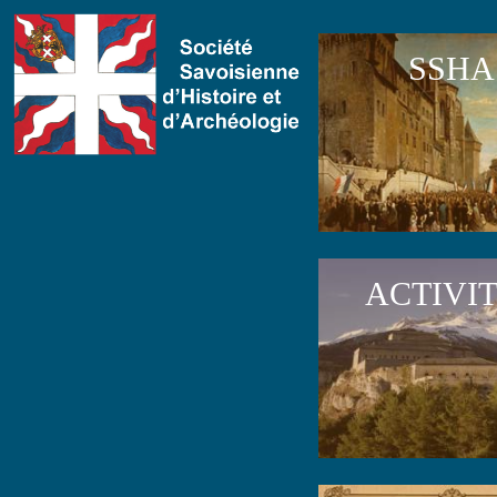
SSHA
ACTIVI