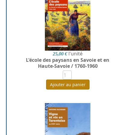
l'unité
25,00 €
L'école des paysans en Savoie et en
Haute-Savoie / 1760-1960
Ajouter au panier