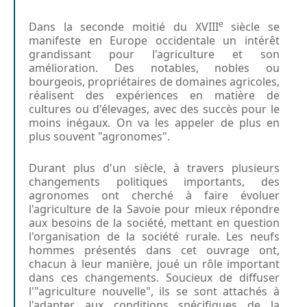
e
Dans la seconde moitié du XVIII
siècle se
manifeste en Europe occidentale un intérêt
grandissant pour l'agriculture et son
amélioration. Des notables, nobles ou
bourgeois, propriétaires de domaines agricoles,
réalisent des expériences en matière de
cultures ou d'élevages, avec des succès pour le
moins inégaux. On va les appeler de plus en
plus souvent "agronomes".
Durant plus d'un siècle, à travers plusieurs
changements politiques importants, des
agronomes ont cherché à faire évoluer
l'agriculture de la Savoie pour mieux répondre
aux besoins de la société, mettant en question
l'organisation de la société rurale. Les neufs
hommes présentés dans cet ouvrage ont,
chacun à leur manière, joué un rôle important
dans ces changements. Soucieux de diffuser
l'"agriculture nouvelle", ils se sont attachés à
l'adapter aux conditions spécifiques de la