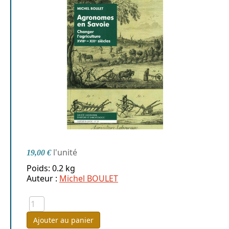
l'unité
19,00 €
Poids: 0.2 kg
Auteur :
Michel BOULET
Ajouter au panier