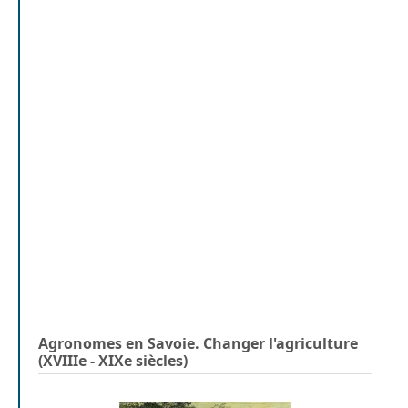
Agronomes en Savoie. Changer l'agriculture
(XVIIIe - XIXe siècles)