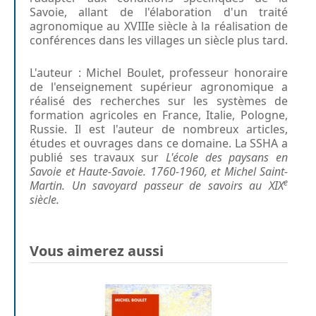
Savoie, allant de l'élaboration d'un traité
agronomique au XVIIIe siècle à la réalisation de
conférences dans les villages un siècle plus tard.
L'auteur : Michel Boulet, professeur honoraire
de l'enseignement supérieur agronomique a
réalisé des recherches sur les systèmes de
formation agricoles en France, Italie, Pologne,
Russie. Il est l'auteur de nombreux articles,
études et ouvrages dans ce domaine. La SSHA a
publié ses travaux sur
L'école des paysans en
Savoie et Haute-Savoie. 1760-1960, et Michel Saint-
e
Martin. Un savoyard passeur de savoirs au XIX
siècle.
Vous aimerez aussi