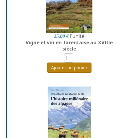
l'unité
25,00 €
Vigne et vin en Tarentaise au XVIIIe
siècle
Ajouter au panier