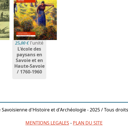
l'unité
25,00 €
L'école des
paysans en
Savoie et en
Haute-Savoie
/ 1760-1960
 Savoisienne d'Histoire et d'Archéologie - 2025 / Tous droit
MENTIONS LEGALES
-
PLAN DU SITE