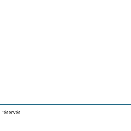
s réservés