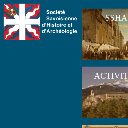
SSHA
ACTIVI