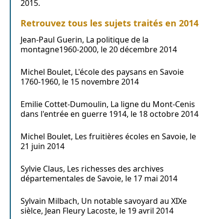
2015.
Retrouvez tous les sujets traités en 2014
Jean-Paul Guerin, La politique de la
montagne1960-2000, le 20 décembre 2014
Michel Boulet, L'école des paysans en Savoie
1760-1960, le 15 novembre 2014
Emilie Cottet-Dumoulin, La ligne du Mont-Cenis
dans l'entrée en guerre 1914, le 18 octobre 2014
Michel Boulet, Les fruitières écoles en Savoie, le
21 juin 2014
Sylvie Claus, Les richesses des archives
départementales de Savoie, le 17 mai 2014
Sylvain Milbach, Un notable savoyard au XIXe
sièlce, Jean Fleury Lacoste, le 19 avril 2014