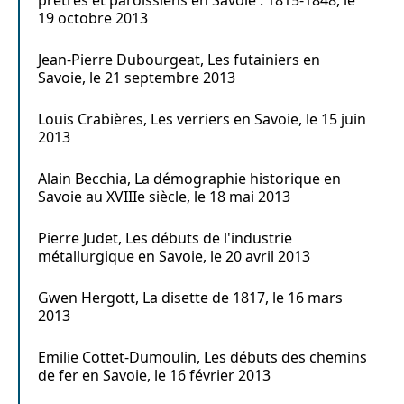
prêtres et paroissiens en Savoie : 1815-1848, le
19 octobre 2013
Jean-Pierre Dubourgeat, Les futainiers en
Savoie, le 21 septembre 2013
Louis Crabières, Les verriers en Savoie, le 15 juin
2013
Alain Becchia, La démographie historique en
Savoie au XVIIIe siècle, le 18 mai 2013
Pierre Judet, Les débuts de l'industrie
métallurgique en Savoie, le 20 avril 2013
Gwen Hergott, La disette de 1817, le 16 mars
2013
Emilie Cottet-Dumoulin, Les débuts des chemins
de fer en Savoie, le 16 février 2013