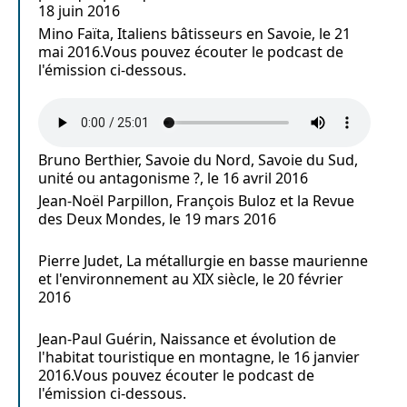
18 juin 2016
Mino Faïta, Italiens bâtisseurs en Savoie, le 21
mai 2016.Vous pouvez écouter le podcast de
l'émission ci-dessous.
Bruno Berthier, Savoie du Nord, Savoie du Sud,
unité ou antagonisme ?, le 16 avril 2016
Jean-Noël Parpillon, François Buloz et la Revue
des Deux Mondes, le 19 mars 2016
Pierre Judet, La métallurgie en basse maurienne
et l'environnement au XIX siècle, le 20 février
2016
Jean-Paul Guérin, Naissance et évolution de
l'habitat touristique en montagne, le 16 janvier
2016.Vous pouvez écouter le podcast de
l'émission ci-dessous.