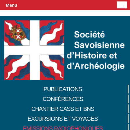
≡
Menu
PUBLICATIONS
CONFÉRENCES
CHANTIER CASS ET BNS
EXCURSIONS ET VOYAGES
EMISSIONS RADIOPHONIQUES