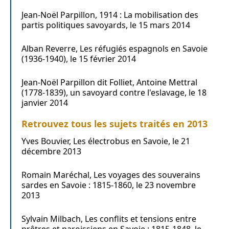
Jean-Noël Parpillon, 1914 : La mobilisation des
partis politiques savoyards, le 15 mars 2014
Alban Reverre, Les réfugiés espagnols en Savoie
(1936-1940), le 15 février 2014
Jean-Noël Parpillon dit Folliet, Antoine Mettral
(1778-1839), un savoyard contre l'eslavage, le 18
janvier 2014
Retrouvez tous les sujets traités en 2013
Yves Bouvier, Les électrobus en Savoie, le 21
décembre 2013
Romain Maréchal, Les voyages des souverains
sardes en Savoie : 1815-1860, le 23 novembre
2013
Sylvain Milbach, Les conflits et tensions entre