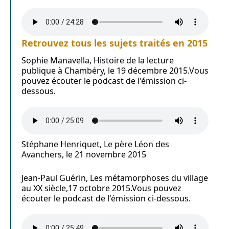
Retrouvez tous les sujets traités en 2015
Sophie Manavella, Histoire de la lecture
publique à Chambéry, le 19 décembre 2015.Vous
pouvez écouter le podcast de l'émission ci-
dessous.
Stéphane Henriquet, Le père Léon des
Avanchers, le 21 novembre 2015
Jean-Paul Guérin, Les métamorphoses du village
au XX siècle,17 octobre 2015.Vous pouvez
écouter le podcast de l'émission ci-dessous.