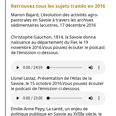
Retrouvez tous les sujets traités en 2016
Manon Bajard, L'évolution des activités agro-
pastorales en Savoie à travers les archives
sédimentaires lacustres, 17 décembre 2016
Christophe Gauchon, 1814, la Savoie donna
naissance au département du Fier, le 19
novembre 2016.Vous pouvez écouter le podcast
de l'émission ci-dessous.
Lionel Laslaz, Présentation de l'Atlas de la
Savoie, le 15 octobre 2016.Vous pouvez écouter
le podcast de l'émission ci-dessous.
Emilie-Anne Pepy, La santé, un enjeu de
politique publique en Savoie au XVIIIe siècle, le