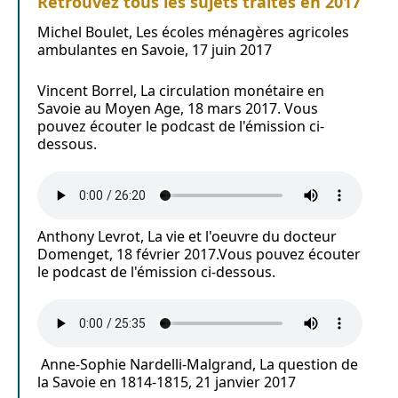
Retrouvez tous les sujets traités en 2017
Michel Boulet, Les écoles ménagères agricoles
ambulantes en Savoie, 17 juin 2017
Vincent Borrel, La circulation monétaire en
Savoie au Moyen Age, 18 mars 2017. Vous
pouvez écouter le podcast de l'émission ci-
dessous.
Anthony Levrot, La vie et l'oeuvre du docteur
Domenget, 18 février 2017.Vous pouvez écouter
le podcast de l'émission ci-dessous.
Anne-Sophie Nardelli-Malgrand, La question de
la Savoie en 1814-1815, 21 janvier 2017