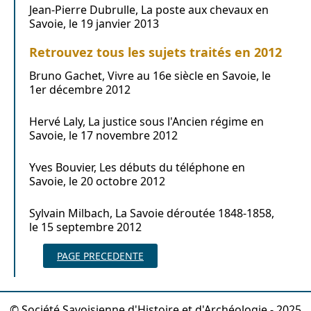
Jean-Pierre Dubrulle, La poste aux chevaux en
Savoie, le 19 janvier 2013
Retrouvez tous les sujets traités en 2012
Bruno Gachet, Vivre au 16e siècle en Savoie, le
1er décembre 2012
Hervé Laly, La justice sous l'Ancien régime en
Savoie, le 17 novembre 2012
Yves Bouvier, Les débuts du téléphone en
Savoie, le 20 octobre 2012
Sylvain Milbach, La Savoie déroutée 1848-1858,
le 15 septembre 2012
PAGE PRECEDENTE
© Société Savoisienne d'Histoire et d'Archéologie - 2025