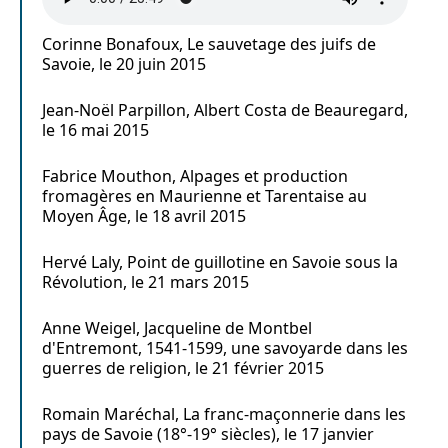
Corinne Bonafoux, Le sauvetage des juifs de
Savoie, le 20 juin 2015
Jean-Noël Parpillon, Albert Costa de Beauregard,
le 16 mai 2015
Fabrice Mouthon, Alpages et production
fromagères en Maurienne et Tarentaise au
Moyen Âge, le 18 avril 2015
Hervé Laly, Point de guillotine en Savoie sous la
Révolution, le 21 mars 2015
Anne Weigel, Jacqueline de Montbel
d'Entremont, 1541-1599, une savoyarde dans les
guerres de religion, le 21 février 2015
Romain Maréchal, La franc-maçonnerie dans les
pays de Savoie (18°-19° siècles), le 17 janvier