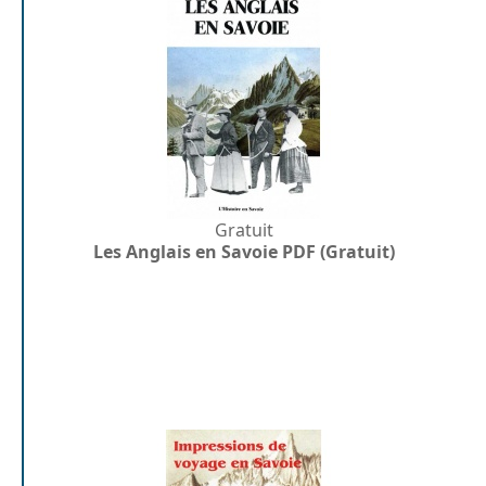
Gratuit
Les Anglais en Savoie PDF (Gratuit)