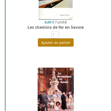
l'unité
4,00 €
Les chemins de fer en Savoie
Ajouter au panier