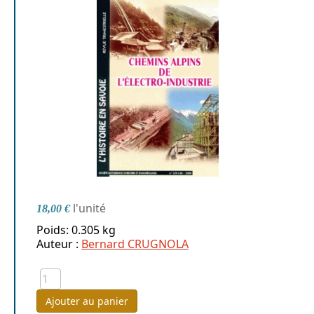
l'unité
18,00 €
Poids: 0.305 kg
Auteur :
Bernard CRUGNOLA
Ajouter au panier