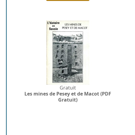
Gratuit
Les mines de Pesey et de Macot (PDF
Gratuit)