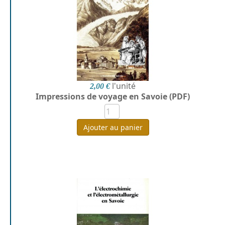
l'unité
2,00 €
Impressions de voyage en Savoie (PDF)
Ajouter au panier