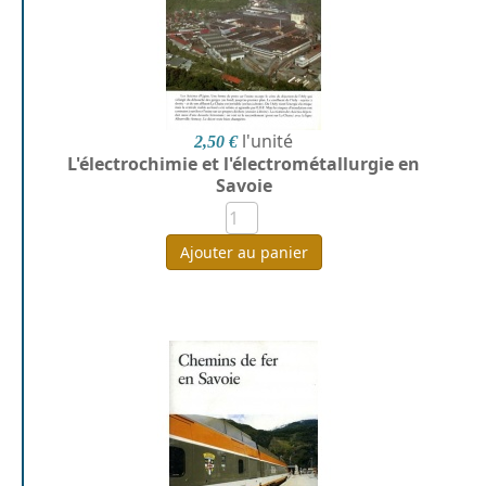
l'unité
2,50 €
L'électrochimie et l'électrométallurgie en
Savoie
Ajouter au panier