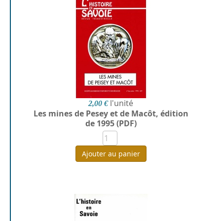
l'unité
2,00 €
Les mines de Pesey et de Macôt, édition
de 1995 (PDF)
Ajouter au panier