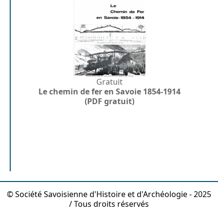
Gratuit
Le chemin de fer en Savoie 1854-1914
(PDF gratuit)
© Société Savoisienne d'Histoire et d'Archéologie - 2025
/ Tous droits réservés