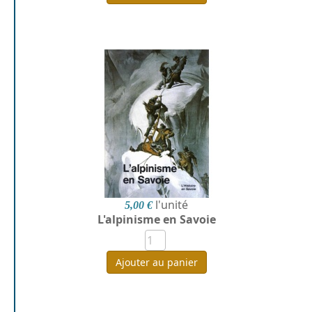
l'unité
5,00 €
L'alpinisme en Savoie
Ajouter au panier