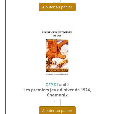
Ajouter au panier
l'unité
7,50 €
Les premiers jeux d'hiver de 1924,
Chamonix
Ajouter au panier