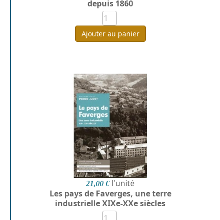
depuis 1860
Ajouter au panier
l'unité
21,00 €
Les pays de Faverges, une terre
industrielle XIXe-XXe siècles