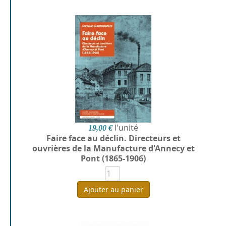
l'unité
19,00 €
Faire face au déclin. Directeurs et
ouvrières de la Manufacture d'Annecy et
Pont (1865-1906)
Ajouter au panier