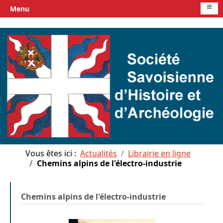
≡
Menu
Vous êtes ici :
Actualités
Librairie en ligne
Chemins alpins de l'électro-industrie
Chemins alpins de l'électro-industrie