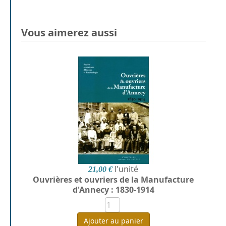
Vous aimerez aussi
l'unité
21,00 €
Ouvrières et ouvriers de la Manufacture
d'Annecy : 1830-1914
Ajouter au panier