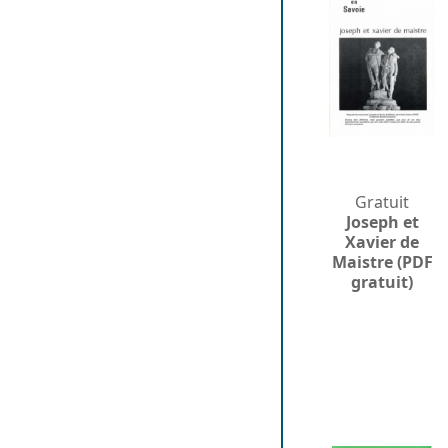
Gratuit
Joseph et
Xavier de
Maistre (PDF
gratuit)