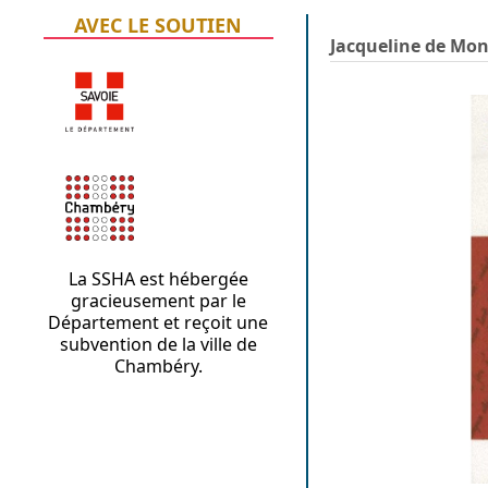
AVEC LE SOUTIEN
Jacqueline de Mo
La SSHA est hébergée
gracieusement par le
Département et reçoit une
subvention de la ville de
Chambéry.