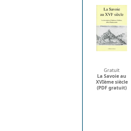
Gratuit
La Savoie au
XVIème siècle
(PDF gratuit)