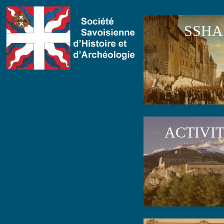
SSHA
ACTIVI