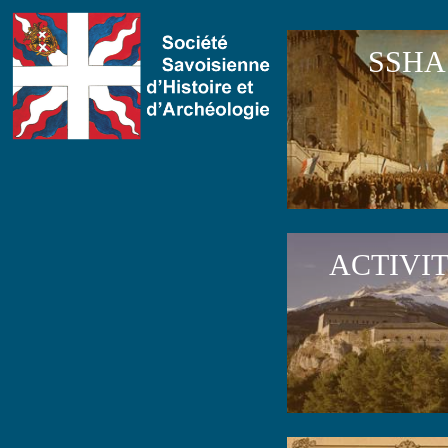
SSHA
ACTIVI