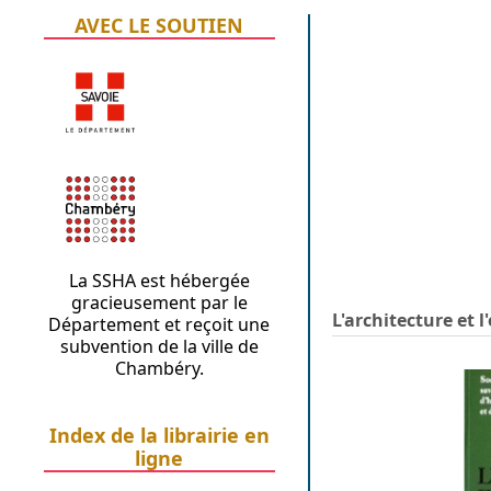
AVEC LE SOUTIEN
La SSHA est hébergée
gracieusement par le
L'architecture et l
Département et reçoit une
subvention de la ville de
Chambéry.
Index de la librairie en
ligne