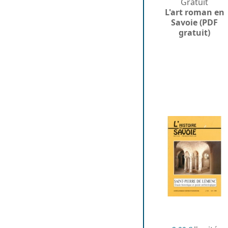
Gratuit
L'art roman en
Savoie (PDF
gratuit)