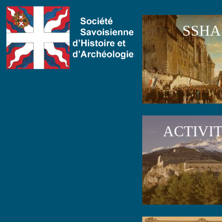
SSHA
ACTIVI