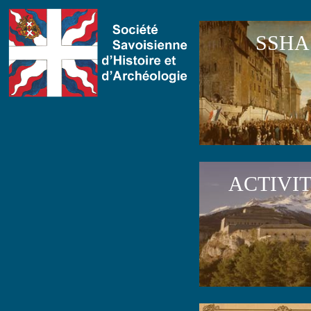
SSHA
ACTIVI