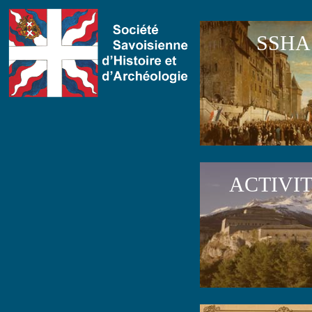
SSHA
ACTIVI