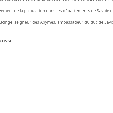
ment de la population dans les départements de Savoie e
ucinge, seigneur des Abymes, ambassadeur du duc de Savo
aussi