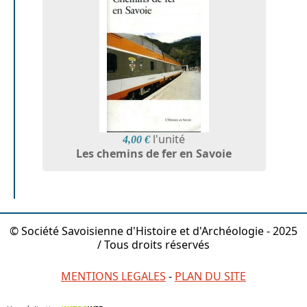
l'unité
4,00 €
Les chemins de fer en Savoie
© Société Savoisienne d'Histoire et d'Archéologie - 2025
/ Tous droits réservés
MENTIONS LEGALES
-
PLAN DU SITE