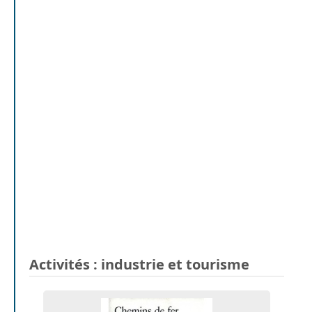
Activités : industrie et tourisme