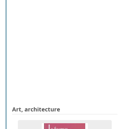
Art, architecture