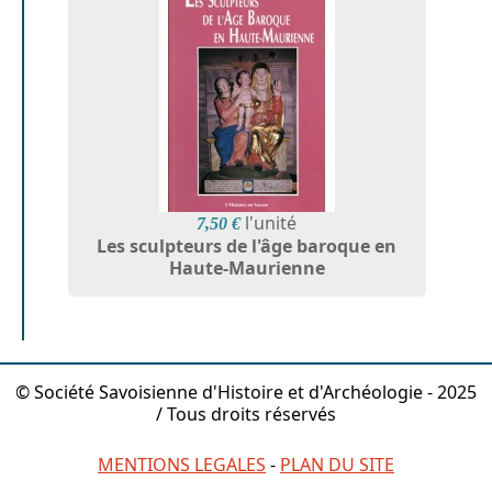
l'unité
7,50 €
Les sculpteurs de l'âge baroque en
Haute-Maurienne
© Société Savoisienne d'Histoire et d'Archéologie - 2025
/ Tous droits réservés
MENTIONS LEGALES
-
PLAN DU SITE