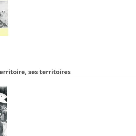
erritoire, ses territoires