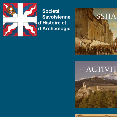
SSHA
ACTIVI