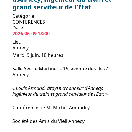
grand serviteur de l’État
Catégorie
CONFERENCES
Date
2026-06-09
18:00
Lieu
Annecy
Mardi 9 juin, 18 heures
Salle Yvette Martinet – 15, avenue des Iles /
Annecy
«
Louis Armand, citoyen d’honneur d’Annecy,
ingénieur du train et grand serviteur de l’État
»
Conférence de M. Michel Amoudry
Société des Amis du Vieil Annecy