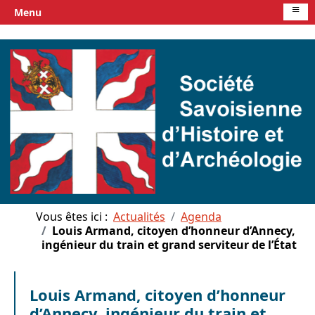
≡
Menu
Vous êtes ici :
Actualités
Agenda
Louis Armand, citoyen d’honneur d’Annecy,
ingénieur du train et grand serviteur de l’État
Louis Armand, citoyen d’honneur
d’Annecy, ingénieur du train et