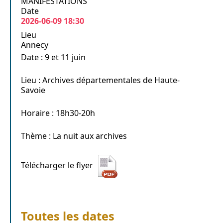
MANIFESTATIONS
Date
2026-06-09
18:30
Lieu
Annecy
Date : 9 et 11 juin
Lieu : Archives départementales de Haute-
Savoie
Horaire : 18h30-20h
Thème : La nuit aux archives
Télécharger le flyer
Toutes les dates