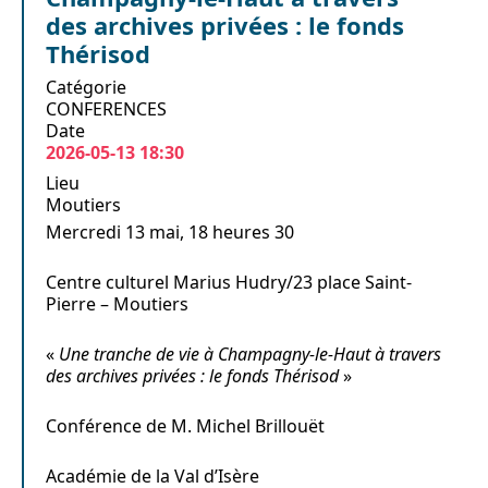
des archives privées : le fonds
Thérisod
Catégorie
CONFERENCES
Date
2026-05-13
18:30
Lieu
Moutiers
Mercredi 13 mai, 18 heures 30
Centre culturel Marius Hudry/23 place Saint-
Pierre – Moutiers
«
Une tranche de vie à Champagny-le-Haut à travers
des archives privées : le fonds Thérisod
»
Conférence de M. Michel Brillouët
Académie de la Val d’Isère