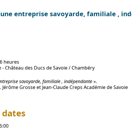
 une entreprise savoyarde, familiale , i
16 heures
e - Château des Ducs de Savoie / Chambéry
ntreprise savoyarde, familiale , indépendante
».
 Jérôme Grosse et Jean-Claude Creps Académie de Savoie
 dates
6:00