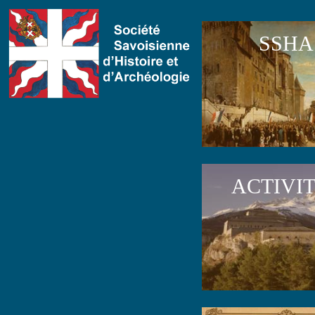
SSHA
ACTIVI