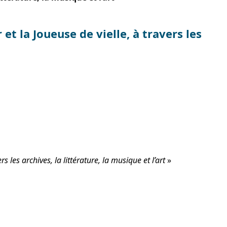
t la Joueuse de vielle, à travers les
 les archives, la littérature, la musique et l’art
»