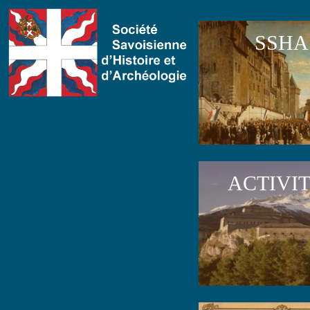
SSHA
ACTIVI