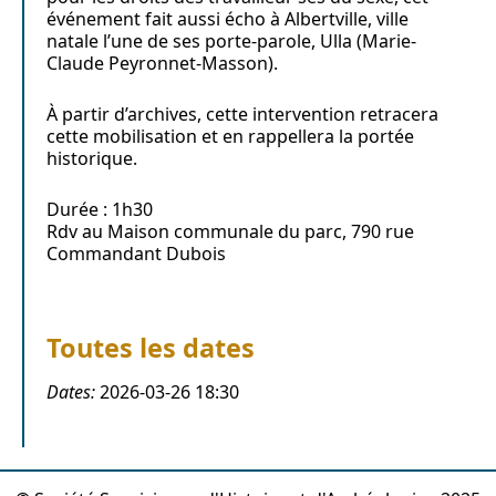
événement fait aussi écho à Albertville, ville
natale l’une de ses porte-parole, Ulla (Marie-
Claude Peyronnet-Masson).
À partir d’archives, cette intervention retracera
cette mobilisation et en rappellera la portée
historique.
Durée : 1h30
Rdv au Maison communale du parc, 790 rue
Commandant Dubois
Toutes les dates
Dates:
2026-03-26
18:30