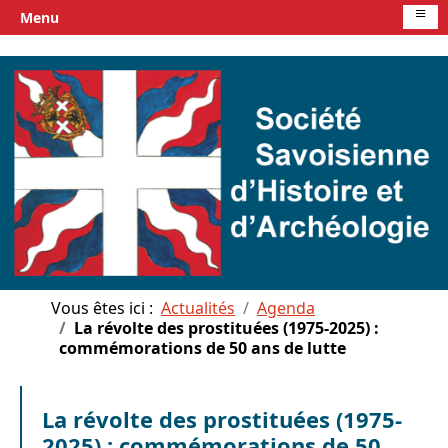
≡
Menu
Vous êtes ici :
Actualités
Agenda
La révolte des prostituées (1975-2025) :
commémorations de 50 ans de lutte
La révolte des prostituées (1975-
2025) : commémorations de 50