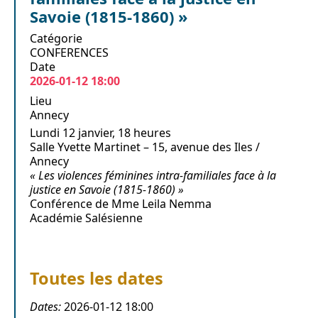
Savoie (1815-1860) »
Catégorie
CONFERENCES
Date
2026-01-12
18:00
Lieu
Annecy
Lundi 12 janvier, 18 heures
Salle Yvette Martinet – 15, avenue des Iles /
Annecy
« Les violences féminines intra-familiales face à la
justice en Savoie (1815-1860) »
Conférence de Mme Leila Nemma
Académie Salésienne
Toutes les dates
Dates:
2026-01-12
18:00