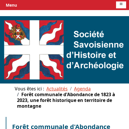
≡
Menu
Vous êtes ici :
Actualités
Agenda
Forêt communale d'Abondance de 1823 à
2023, une forêt historique en territoire de
montagne
Forêt communale d'Abondance