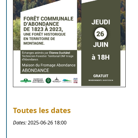
Toutes les dates
Dates:
2025-06-26
18:00