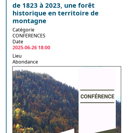
de 1823 à 2023, une forêt
historique en territoire de
montagne
Catégorie
CONFERENCES
Date
2025-06-26
18:00
Lieu
Abondance