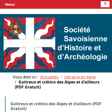
≡
Menu
Vous êtes ici :
Actualités
Librairie en ligne
Goitreux et crétins des Alpes et d'ailleurs
(PDF Gratuit)
Goitreux et crétins des Alpes et d'ailleurs (PDF
Gratuit)