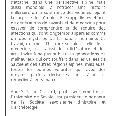
s'attache, dans une perspective alpine mais
aussi mondiale, à retracer une histoire
millénaire où la souffrance des victimes rejoint
la surprise des témoins. Elle rappelle les efforts
de générations de savants et de médecins pour
essayer de comprendre et de réduire des
affections qui sont longtemps apparues comme
un des mystères de la nature humaine. Ce
travail, qui mêle l'histoire sociale à celle de la
médecine, mais aussi de la littérature et des
arts, invite à ne pas oublier les générations de
malheureux qui ont souffert dans les vallées de
Savoie et des autres régions alpines, mais aussi
toutes les bonnes volontés qui, avec des
moyens parfois dérisoires, ont tâché de
remédier à leurs maux.
André Palluel-Guillard, professeur émérite de
l’université de Savoie, est président d'honneur
de la Société savoisienne d'histoire et
d'archéologie.