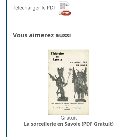
Télécharger le PDF
Vous aimerez aussi
Gratuit
La sorcellerie en Savoie (PDF Gratuit)