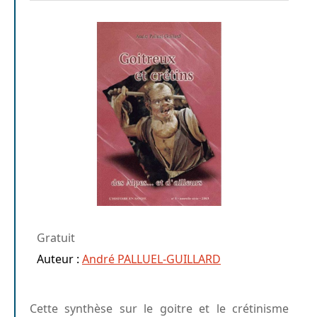
Gratuit
Auteur :
André PALLUEL-GUILLARD
Cette synthèse sur le goitre et le crétinisme