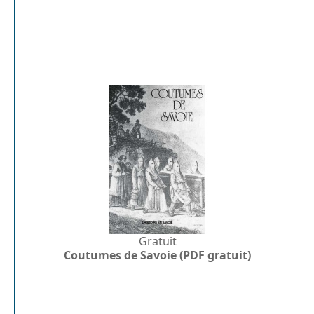
Gratuit
Coutumes de Savoie (PDF gratuit)