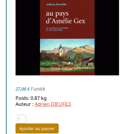
l'unité
27,00 €
Poids: 0.87 kg
Auteur :
Adrien DIEUFILS
Ajouter au panier