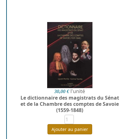
l'unité
30,00 €
Le dictionnaire des magistrats du Sénat
et de la Chambre des comptes de Savoie
(1559-1848)
Ajouter au panier