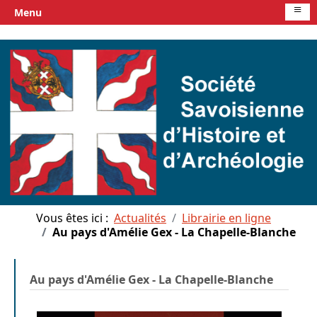
≡
Menu
Vous êtes ici :
Actualités
Librairie en ligne
Au pays d'Amélie Gex - La Chapelle-Blanche
Au pays d'Amélie Gex - La Chapelle-Blanche