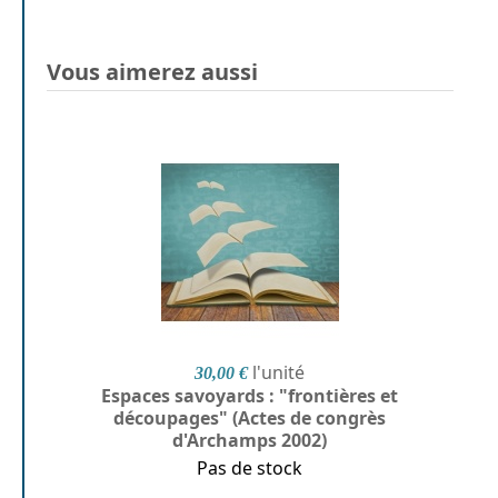
Vous aimerez aussi
l'unité
30,00 €
Espaces savoyards : "frontières et
découpages" (Actes de congrès
d'Archamps 2002)
Pas de stock