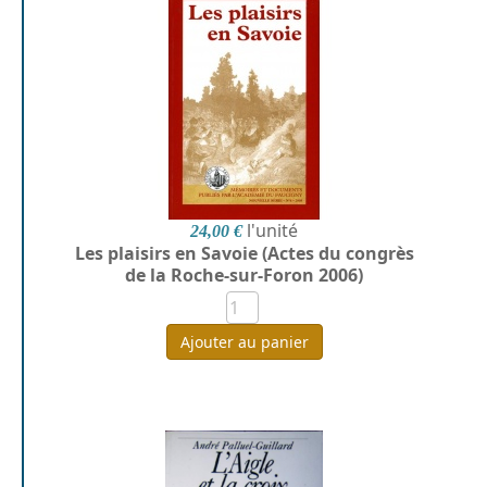
l'unité
24,00 €
Les plaisirs en Savoie (Actes du congrès
de la Roche-sur-Foron 2006)
Ajouter au panier