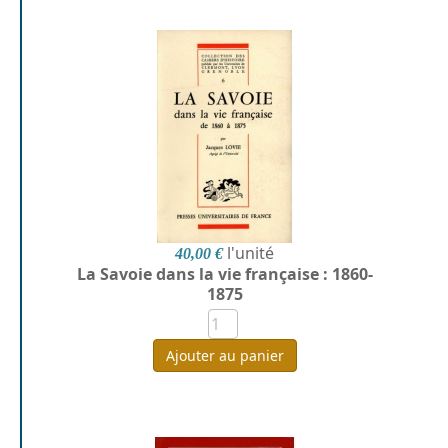
l'unité
40,00 €
La Savoie dans la vie française : 1860-
1875
Ajouter au panier