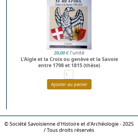
l'unité
20,00 €
L'Aigle et la Croix ou genève et la Savoie
entre 1798 et 1815 (thèse)
Ajouter au panier
© Société Savoisienne d'Histoire et d'Archéologie - 2025
/ Tous droits réservés