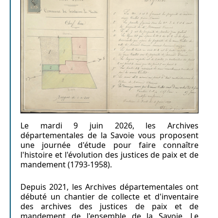
Le mardi 9 juin 2026, les Archives
départementales de la Savoie vous proposent
une journée d'étude pour faire connaître
l'histoire et l'évolution des justices de paix et de
mandement (1793-1958).
Depuis 2021, les Archives départementales ont
débuté un chantier de collecte et d'inventaire
des archives des justices de paix et de
mandement de l'ensemble de la Savoie. Le