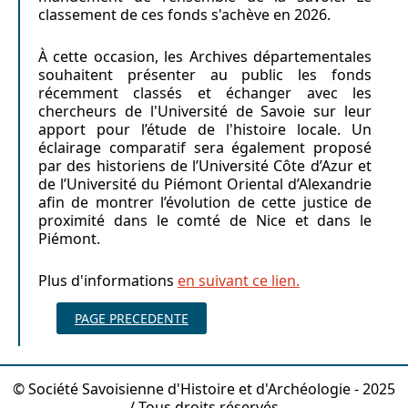
classement de ces fonds s'achève en 2026.
À cette occasion, les Archives départementales
souhaitent présenter au public les fonds
récemment classés et échanger avec les
chercheurs de l'Université de Savoie sur leur
apport pour l’étude de l'histoire locale. Un
éclairage comparatif sera également proposé
par des historiens de l’Université Côte d’Azur et
de l’Université du Piémont Oriental d’Alexandrie
afin de montrer l’évolution de cette justice de
proximité dans le comté de Nice et dans le
Piémont.
Plus d'informations
en suivant ce lien.
PAGE PRECEDENTE
© Société Savoisienne d'Histoire et d'Archéologie - 2025
/ Tous droits réservés