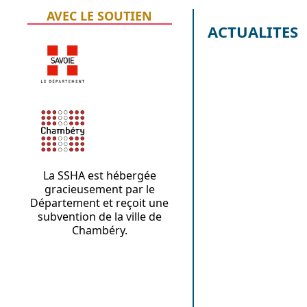
AVEC LE SOUTIEN
ACTUALITES
La SSHA est hébergée
gracieusement par le
Département et reçoit une
subvention de la ville de
Chambéry.