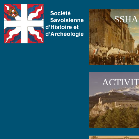
SSHA
ACTIVI