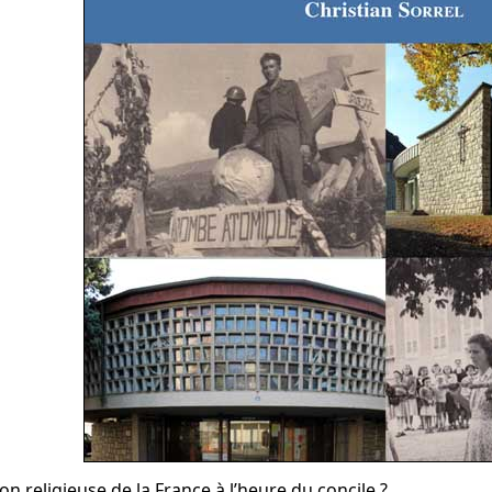
ion religieuse de la France à l’heure du concile ?