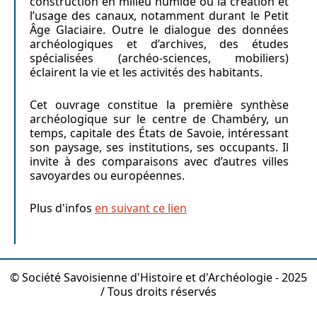
construction en milieu humide ou la création et
l’usage des canaux, notamment durant le Petit
Âge Glaciaire. Outre le dialogue des données
archéologiques et d’archives, des études
spécialisées (archéo-sciences, mobiliers)
éclairent la vie et les activités des habitants.
Cet ouvrage constitue la première synthèse
archéologique sur le centre de Chambéry, un
temps, capitale des États de Savoie, intéressant
son paysage, ses institutions, ses occupants. Il
invite à des comparaisons avec d’autres villes
savoyardes ou européennes.
Plus d'infos
en suivant ce lien
© Société Savoisienne d'Histoire et d'Archéologie - 2025
/ Tous droits réservés