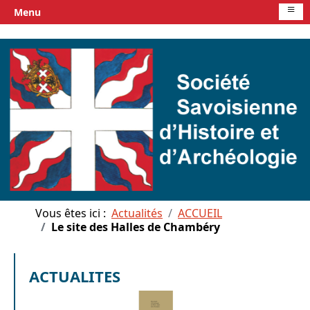
≡
Menu
Vous êtes ici :
Actualités
ACCUEIL
Le site des Halles de Chambéry
ACTUALITES